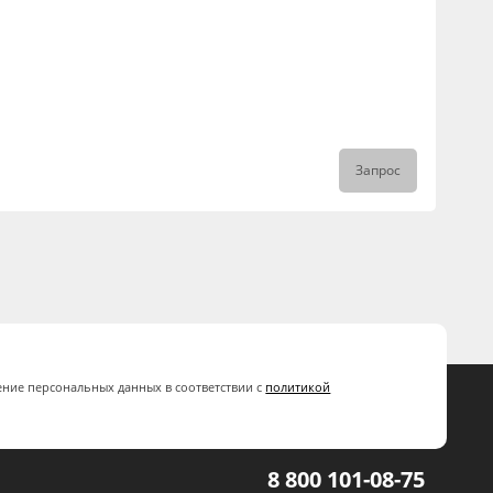
Запрос
ение персональных данных в соответствии с
политикой
8 800 101-08-75