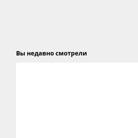
Вы недавно смотрели