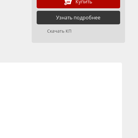
Купить
Узнать подробнее
Скачать КП