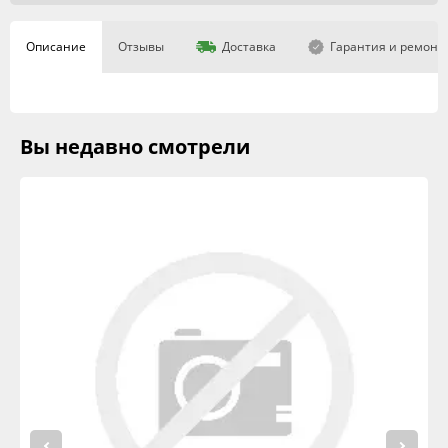
Описание
Отзывы
Доставка
Гарантия и ремонт
Вы недавно смотрели