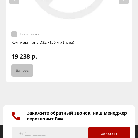
По запросу
Комплект линз D32 F150 мм (пара)
19 238 р.
Запрос
Закажите обратный звонок, наш менеджер
перезвонит Вам.
Заказать