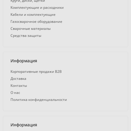
Круги, диски, щетки
Комплектующие и расходники
Кабели и комплектующие
Газосварочное оборудование
Сварочные материалы
Средства защиты
Информация
Корпоративные продажи B2B
Доставка
Контакты
О нас
Политика конфиденциальности
Информация