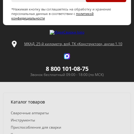
*Нажимая кнопку вы соглашаетесь на обработку и хранение
персональных данных в соответствии с
политикой
конфидициальности
МКАД, 25-й километр, вл4, ТК «Конструктор», ангар 1.10
8 800 101-08-75
Звонок бесплатный 09:00 - 18:00 (по МСК)
Каталог товаров
Сварочные аппараты
Инструменты
Приспособление для сварки