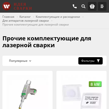
Главная
Каталог
Комплектующие и расходники
Для аппаратов лазерной сварки
Прочие комплектующие для лазерной сварки
Прочие комплектующие для
лазерной сварки
Фильтры