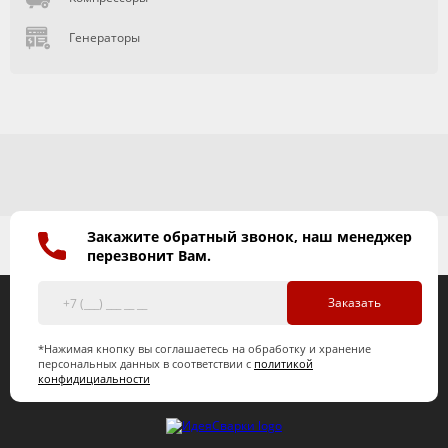
Генераторы
Закажите обратный звонок, наш менеджер
перезвонит Вам.
Заказать
*Нажимая кнопку вы соглашаетесь на обработку и хранение
персональных данных в соответствии с
политикой
конфидициальности