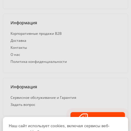
Информация
Корпоративные продажи B2B
Доставка
Контакты
О нас
Политика конфиденциальности
Информация
Сервисное обслуживание и Гарантия
Задать вопрос
Распродажа
Наш сайт использует cookies, включая сервисы веб-
© 2008 — 2026. ООО «ТК Вэлд Плюс»