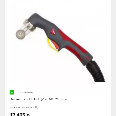
В наличии
Плазмотрон CUT-80 (2pin.M16*1.5) 5м
Режим работы: 60;
17 465 р.