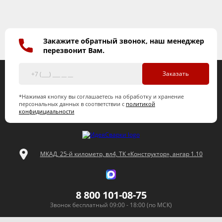
Закажите обратный звонок, наш менеджер
перезвонит Вам.
Заказать
*Нажимая кнопку вы соглашаетесь на обработку и хранение
персональных данных в соответствии с
политикой
конфидициальности
МКАД, 25-й километр, вл4, ТК «Конструктор», ангар 1.10
8 800 101-08-75
Звонок бесплатный 09:00 - 18:00 (по МСК)