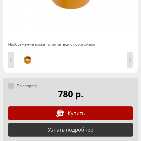
Изображение может отличаться от оригинала
По запросу
780 р.
Купить
Узнать подробнее