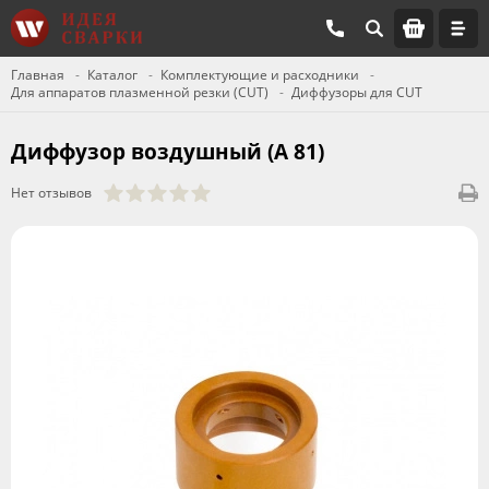
Главная
Каталог
Комплектующие и расходники
Для аппаратов плазменной резки (CUT)
Диффузоры для CUT
Диффузор воздушный (А 81)
Нет отзывов