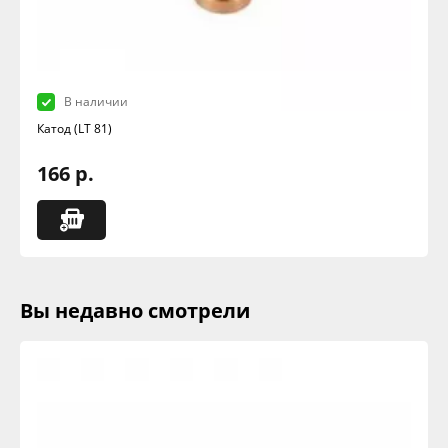
В наличии
Катод (LT 81)
166 р.
Вы недавно смотрели