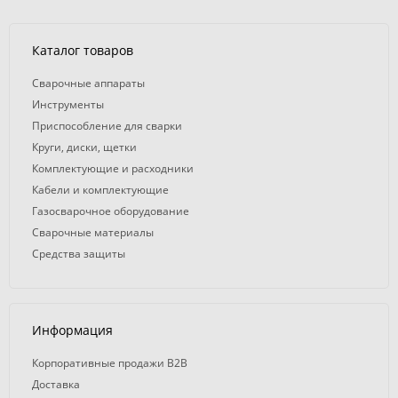
Каталог товаров
Сварочные аппараты
Инструменты
Приспособление для сварки
Круги, диски, щетки
Комплектующие и расходники
Кабели и комплектующие
Газосварочное оборудование
Сварочные материалы
Средства защиты
Информация
Корпоративные продажи B2B
Доставка