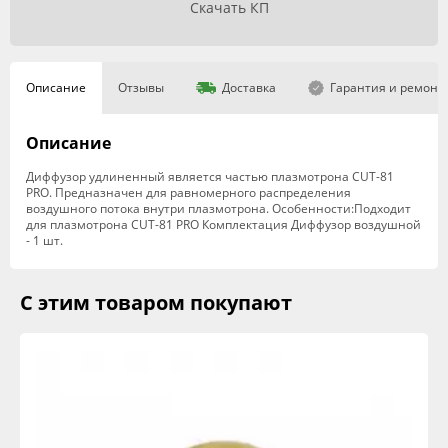
Скачать КП
Описание
Отзывы
Доставка
Гарантия и ремонт
Описание
Диффузор удлиненный является частью плазмотрона CUT-81
PRO. Предназначен для равномерного распределения
воздушного потока внутри плазмотрона. Особенности:Подходит
для плазмотрона CUT-81 PRO Комплектация Диффузор воздушной
- 1 шт.
С этим товаром покупают