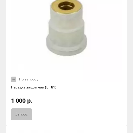
По запросу
Насадка защитная (LT 81)
1 000 р.
Запрос