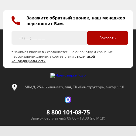
Закажите обратный звонок, наш менеджер
перезвонит Вам.
Заказать
*Нажимая кнопку вы соглашаетесь на обработку и хранение
персональных данных в соответствии с
политикой
конфидициальности
МКАД, 25-й километр, вл4, ТК «Конструктор», ангар 1.10
8 800 101-08-75
Звонок бесплатный 09:00 - 18:00 (по МСК)