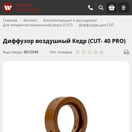
Главная
Каталог
Комплектующие и расходники
Для аппаратов плазменной резки (CUT)
Диффузоры для CUT
Диффузор воздушный Кедр (CUT- 40 PRO)
Код товара:
8012549
Нет отзывов