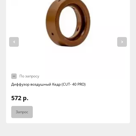
По запросу
Диффузор воздушный Кедр (CUT- 40 PRO)
572 р.
Запрос