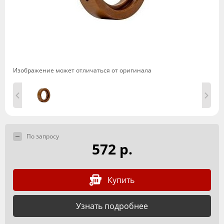
Изображение может отличаться от оригинала
По запросу
572 р.
Купить
Узнать подробнее