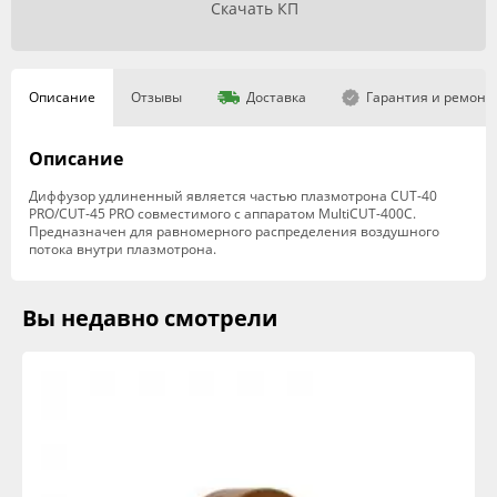
Скачать КП
Описание
Отзывы
Доставка
Гарантия и ремонт
Описание
Диффузор удлиненный является частью плазмотрона CUT-40
PRO/CUT-45 PRO совместимого с аппаратом MultiCUT-400C.
Предназначен для равномерного распределения воздушного
потока внутри плазмотрона.
Вы недавно смотрели