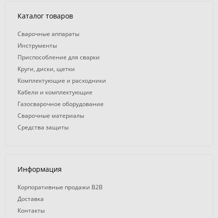
Каталог товаров
Сварочные аппараты
Инструменты
Приспособление для сварки
Круги, диски, щетки
Комплектующие и расходники
Кабели и комплектующие
Газосварочное оборудование
Сварочные материалы
Средства защиты
Информация
Корпоративные продажи B2B
Доставка
Контакты