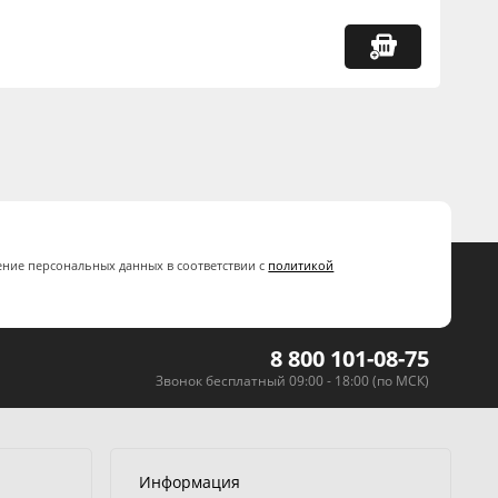
ение персональных данных в соответствии с
политикой
8 800 101-08-75
Звонок бесплатный 09:00 - 18:00 (по МСК)
Информация