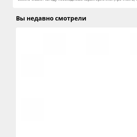
Вы недавно смотрели