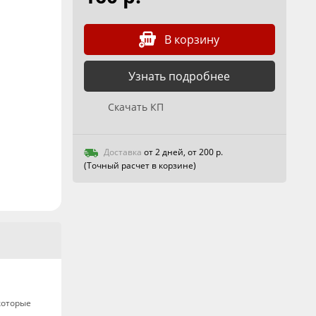
В корзину
Узнать подробнее
Скачать КП
Доставка
от 2 дней, от 200 р.
(Точный расчет в корзине)
которые