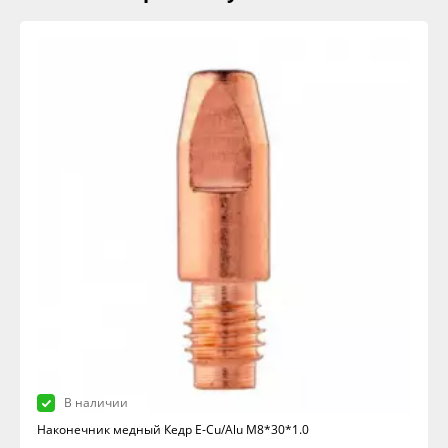
В наличии
Наконечник медный Кедр E-Cu/Alu M8*30*1.0