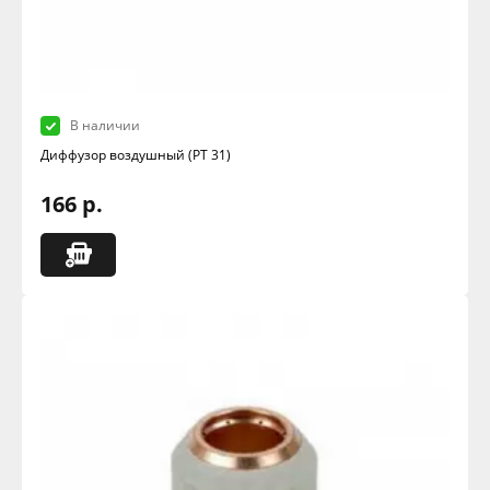
В наличии
Диффузор воздушный (РТ 31)
166 р.