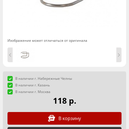
Изображение может отличаться от оригинала
В наличии г. Набережные Челны
В наличии г. Казань
В наличии г. Москва
118 р.
В корзину