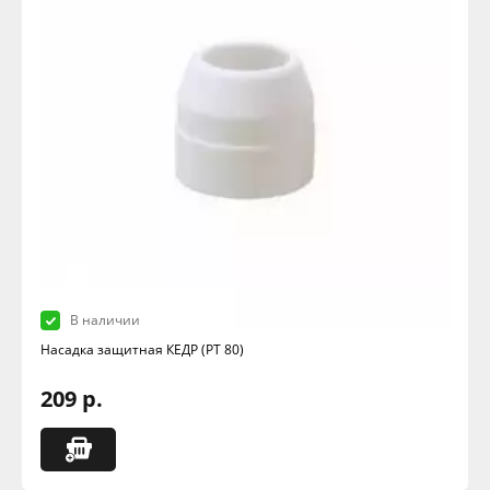
В наличии
Насадка защитная КЕДР (РТ 80)
209 р.