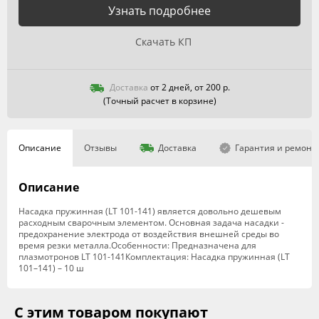
Узнать подробнее
Скачать КП
Доставка
от 2 дней, от 200 р.
(Точный расчет в корзине)
Описание
Отзывы
Доставка
Гарантия и ремонт
Описание
Насадка пружинная (LT 101-141) является довольно дешевым
расходным сварочным элементом. Основная задача насадки -
предохранение электрода от воздействия внешней среды во
время резки металла.Особенности: Предназначена для
плазмотронов LT 101-141Комплектация: Насадка пружинная (LT
101–141) – 10 ш
С этим товаром покупают