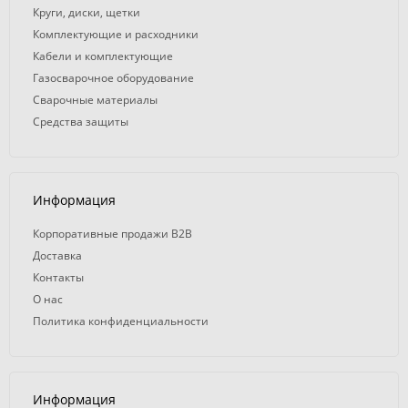
Круги, диски, щетки
Комплектующие и расходники
Кабели и комплектующие
Газосварочное оборудование
Сварочные материалы
Средства защиты
Информация
Корпоративные продажи B2B
Доставка
Контакты
О нас
Политика конфиденциальности
Информация