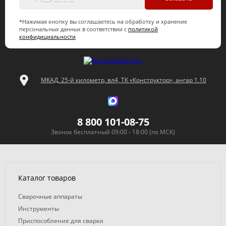
*Нажимая кнопку вы соглашаетесь на обработку и хранение
персональных данных в соответствии с
политикой
конфидициальности
МКАД, 25-й километр, вл4, ТК «Конструктор», ангар 1.10
8 800 101-08-75
Звонок бесплатный 09:00 - 18:00 (по МСК)
Каталог товаров
Сварочные аппараты
Инструменты
Приспособление для сварки