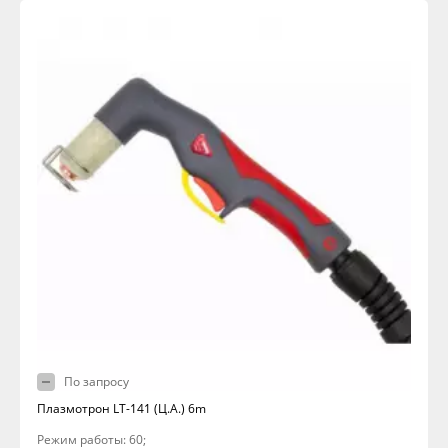
По запросу
Плазмотрон LT-141 (Ц.А.) 6m
Режим работы: 60;