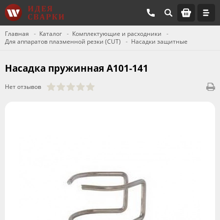
Главная
Каталог
Комплектующие и расходники
Для аппаратов плазменной резки (CUT)
Насадки защитные
Насадка пружинная А101-141
Нет отзывов