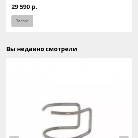
29 590 р.
Запрос
Вы недавно смотрели