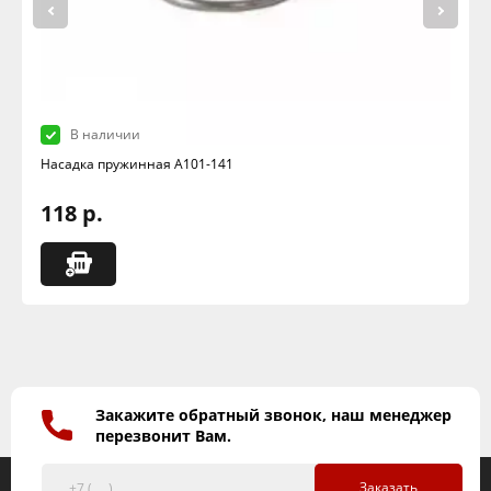
В наличии
Насадка пружинная А101-141
118 р.
Закажите обратный звонок, наш менеджер
перезвонит Вам.
Заказать