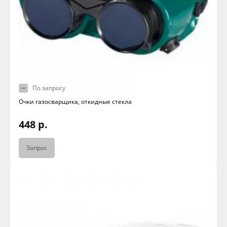
По запросу
Очки газосварщика, откидные стекла
448 р.
Запрос