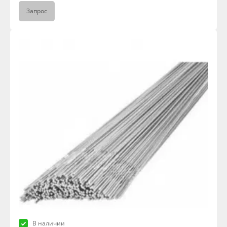
Запрос
В наличии