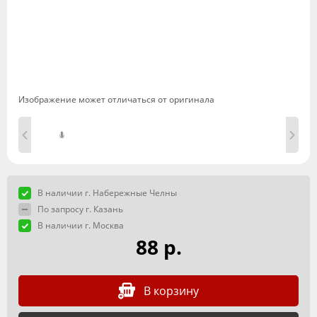
Изображение может отличаться от оригинала
В наличии г. Набережные Челны
По запросу г. Казань
В наличии г. Москва
88 р.
В корзину