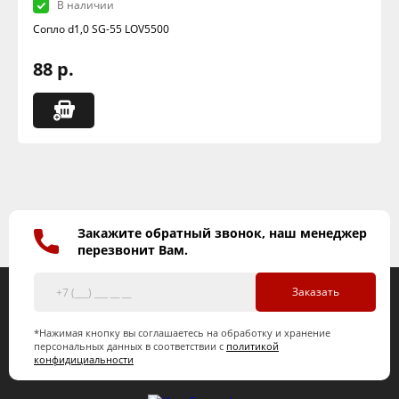
В наличии
Сопло d1,0 SG-55 LOV5500
88 р.
Закажите обратный звонок, наш менеджер
перезвонит Вам.
Заказать
*Нажимая кнопку вы соглашаетесь на обработку и хранение
персональных данных в соответствии с
политикой
конфидициальности