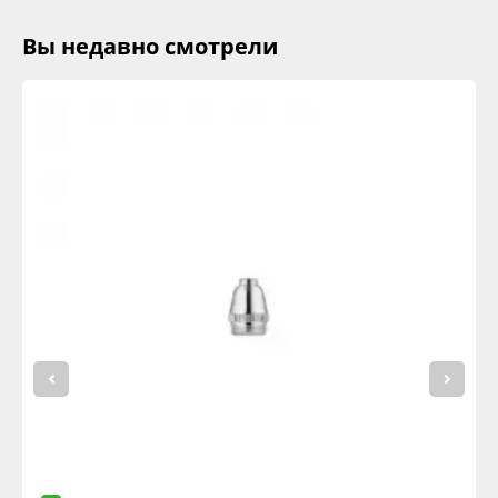
Вы недавно смотрели