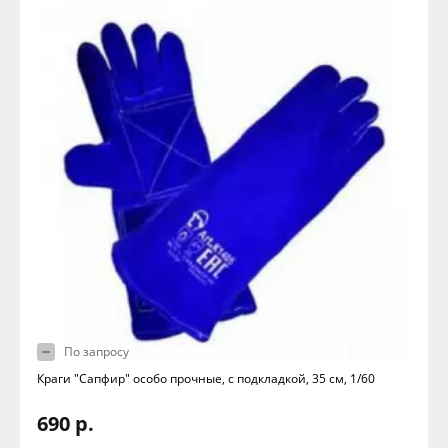
По запросу
Краги "Сапфир" особо прочные, с подкладкой, 35 см, 1/60
690 р.