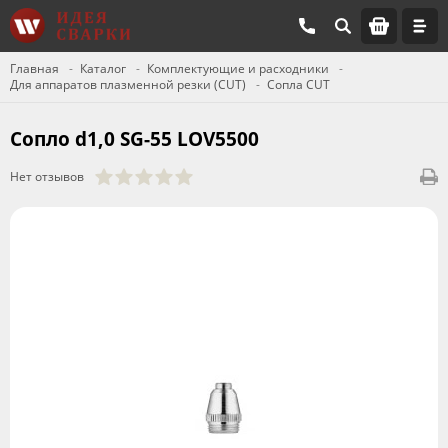
Главная
Каталог
Комплектующие и расходники
Для аппаратов плазменной резки (CUT)
Сопла CUT
Сопло d1,0 SG-55 LOV5500
Нет отзывов