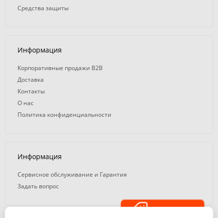
Средства защиты
Информация
Корпоративные продажи B2B
Доставка
Контакты
О нас
Политика конфиденциальности
Информация
Сервисное обслуживание и Гарантия
Задать вопрос
Распродажа