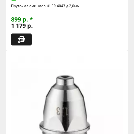
Пруток алюминиевый ER-4043 д.2,0мм
899 р. *
1 179 р.