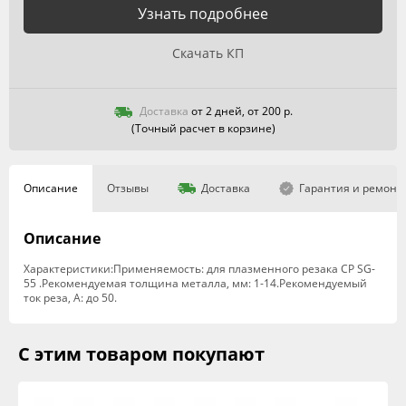
Узнать подробнее
Скачать КП
Доставка
от 2 дней, от 200 р.
(Точный расчет в корзине)
Описание
Отзывы
Доставка
Гарантия и ремонт
Описание
Характеристики:Применяемость: для плазменного резака CP SG-
55 .Рекомендуемая толщина металла, мм: 1-14.Рекомендуемый
ток реза, А: до 50.
С этим товаром покупают