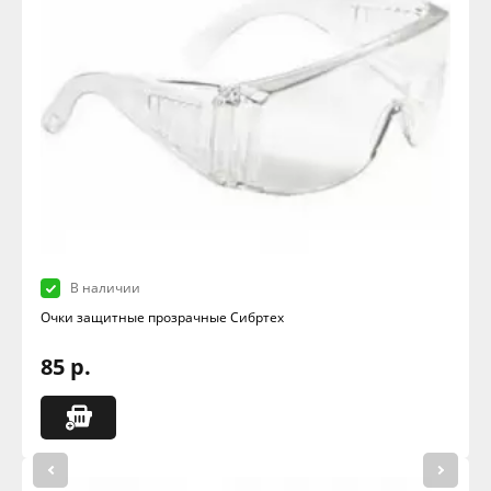
В наличии
Очки защитные прозрачные Сибртех
85 р.