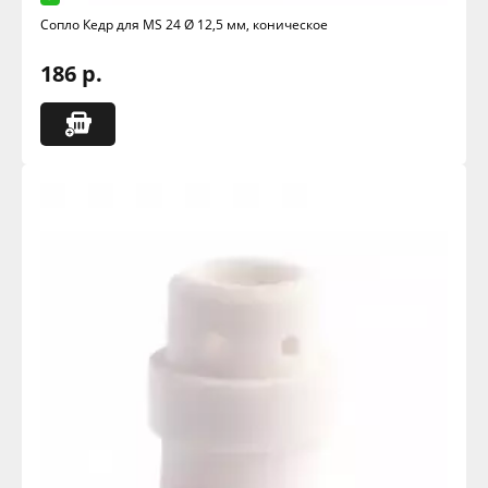
Сопло Кедр для MS 24 Ø 12,5 мм, коническое
186 р.