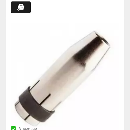
В наличии