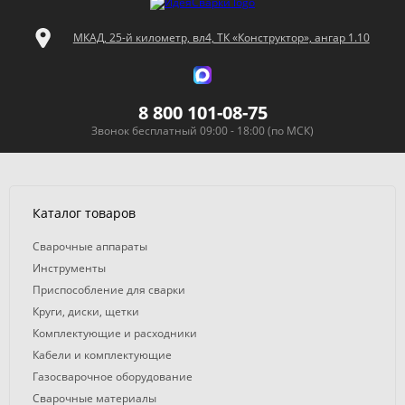
МКАД, 25-й километр, вл4, ТК «Конструктор», ангар 1.10
8 800 101-08-75
Звонок бесплатный 09:00 - 18:00 (по МСК)
Каталог товаров
Сварочные аппараты
Инструменты
Приспособление для сварки
Круги, диски, щетки
Комплектующие и расходники
Кабели и комплектующие
Газосварочное оборудование
Сварочные материалы