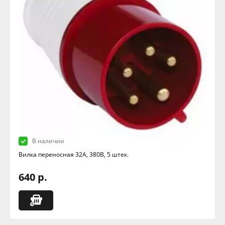
В наличии
Вилка переносная 32А, 380В, 5 штек.
640 р.