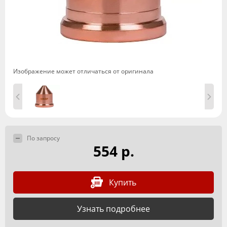
Изображение может отличаться от оригинала
По запросу
554 р.
Купить
Узнать подробнее