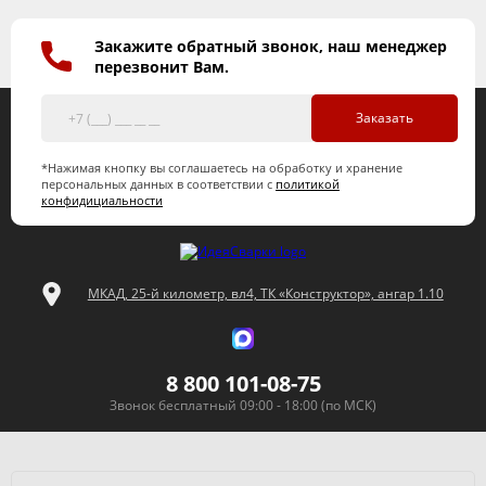
Закажите обратный звонок, наш менеджер
перезвонит Вам.
Заказать
*Нажимая кнопку вы соглашаетесь на обработку и хранение
персональных данных в соответствии с
политикой
конфидициальности
МКАД, 25-й километр, вл4, ТК «Конструктор», ангар 1.10
8 800 101-08-75
Звонок бесплатный 09:00 - 18:00 (по МСК)