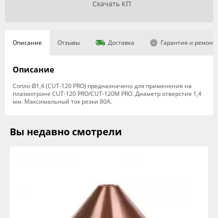
Скачать КП
Описание
Отзывы
Доставка
Гарантия и ремонт
Описание
Сопло Ø1,4 (CUT-120 PRO) предназначено для применения на
плазмотроне CUT-120 PRO/CUT-120M PRO. Диаметр отверстия 1,4
мм. Максимальный ток резки 80А.
Вы недавно смотрели