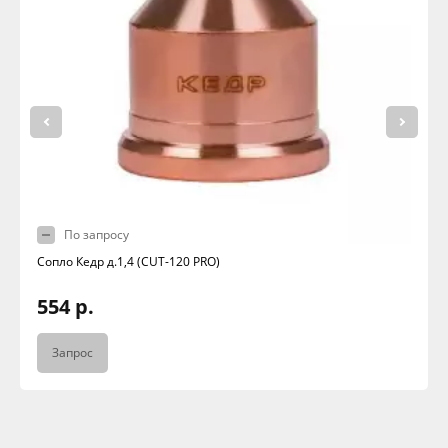
По запросу
Сопло Кедр д.1,4 (CUT-120 PRO)
554 р.
Запрос