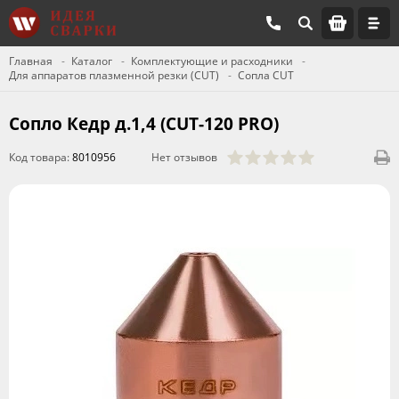
Главная
Каталог
Комплектующие и расходники
Для аппаратов плазменной резки (CUT)
Сопла CUT
Сопло Кедр д.1,4 (CUT-120 PRO)
Код товара:
8010956
Нет отзывов