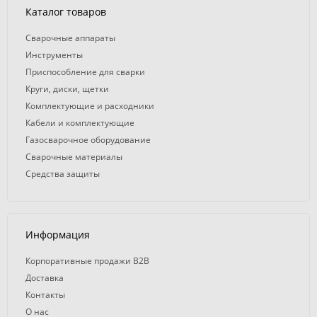
Каталог товаров
Сварочные аппараты
Инструменты
Приспособление для сварки
Круги, диски, щетки
Комплектующие и расходники
Кабели и комплектующие
Газосварочное оборудование
Сварочные материалы
Средства защиты
Информация
Корпоративные продажи B2B
Доставка
Контакты
О нас