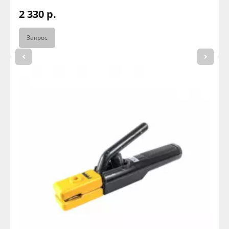
2 330 р.
Запрос