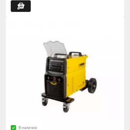
В наличии