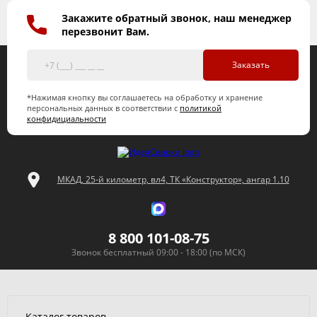
Закажите обратный звонок, наш менеджер
перезвонит Вам.
Заказать
*Нажимая кнопку вы соглашаетесь на обработку и хранение
персональных данных в соответствии с
политикой
конфидициальности
МКАД, 25-й километр, вл4, ТК «Конструктор», ангар 1.10
8 800 101-08-75
Звонок бесплатный 09:00 - 18:00 (по МСК)
Каталог товаров