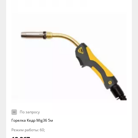
По запросу
Горелка Кедр Mig36 5м
Режим работы: 60;