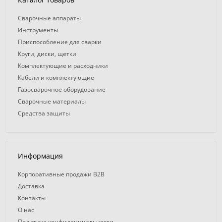
Сварочные аппараты
Инструменты
Приспособление для сварки
Круги, диски, щетки
Комплектующие и расходники
Кабели и комплектующие
Газосварочное оборудование
Сварочные материалы
Средства защиты
Информация
Корпоративные продажи B2B
Доставка
Контакты
О нас
Политика конфиденциальности