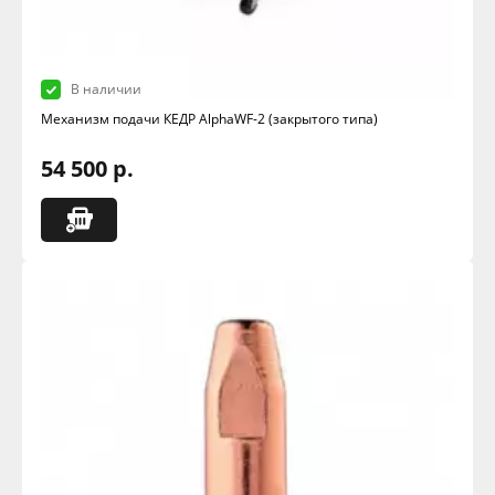
В наличии
Механизм подачи КЕДР AlphaWF-2 (закрытого типа)
54 500 р.