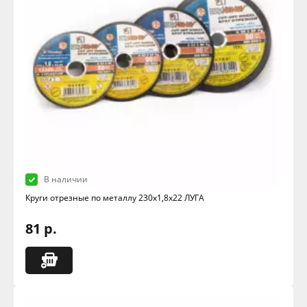
В наличии
Круги отрезные по металлу 230х1,8х22 ЛУГА
81 р.