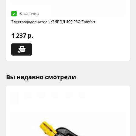
В наличии
Электрододержатель КЕДР ЭД-400 PRO Comfort
1 237 р.
Вы недавно смотрели