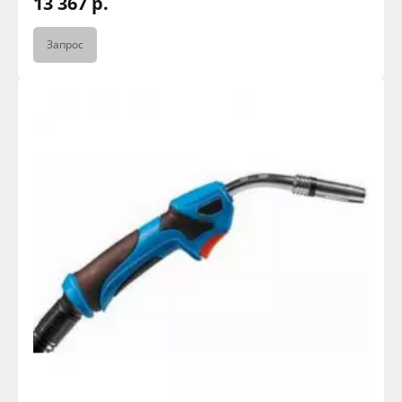
13 367 р.
Запрос