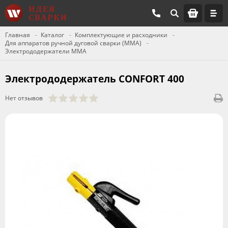
Главная
Каталог
Комплектующие и расходники
Для аппаратов ручной дуговой сварки (ММА)
Электрододержатели MMA
Электрододержатель CONFORT 400
Нет отзывов