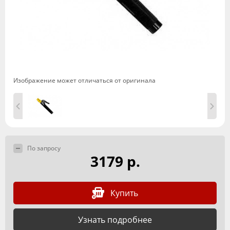
Изображение может отличаться от оригинала
По запросу
3179 р.
Купить
Узнать подробнее