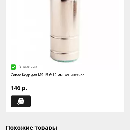
В наличии
Сопло Кедр для MS 15 Ø 12 мм, коническое
146 р.
Похожие товары