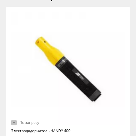
По запросу
Электрододержатель HANDY 400