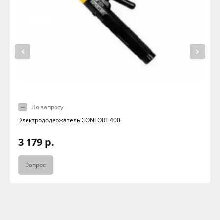
По запросу
Электрододержатель CONFORT 400
3 179 р.
Запрос