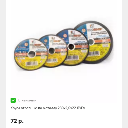
В наличии
Круги отрезные по металлу 230х2,0х22 ЛУГА
72 р.