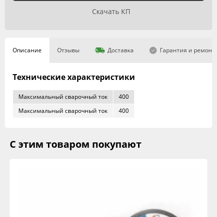
Скачать КП
Описание
Отзывы
Доставка
Гарантия и ремонт
Технические характеристики
Максимальный сварочный ток
400
Максимальный сварочный ток
400
С этим товаром покупают