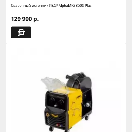
Сварочный источник КЕДР AlphaMIG 350S Plus
129 900 р.