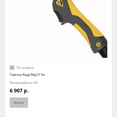
По запросу
Горелка Кедр Mig15 5м
Режим работы: 60;
6 907 р.
Запрос