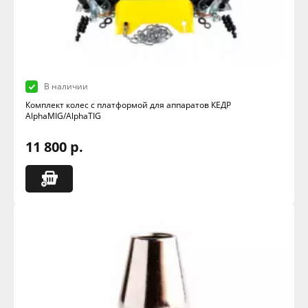
В наличии
Комплект колес с платформой для аппаратов КЕДР
AlphaMIG/AlphaTIG
11 800 р.