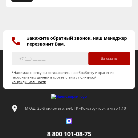
Закажите обратный звонок, наш менеджер
перезвонит Вам.
Заказать
*Нажимая кнопку вы соглашаетесь на обработку и хранение
персональных данных в соответствии с
политикой
конфидициальности
МКАД, 25-й километр, вл4, ТК «Конструктор», ангар 1.10
8 800 101-08-75