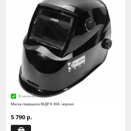
В наличии
Маска сварщика КЕДР К-304, черная
5 790 р.