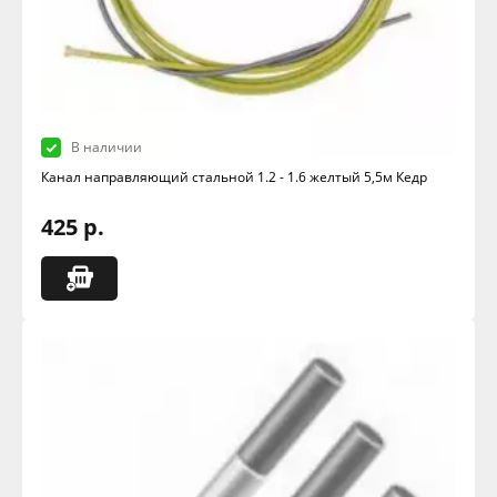
В наличии
Канал направляющий стальной 1.2 - 1.6 желтый 5,5м Кедр
425 р.