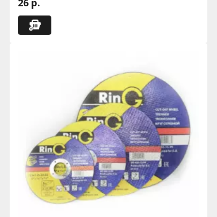
26 р.