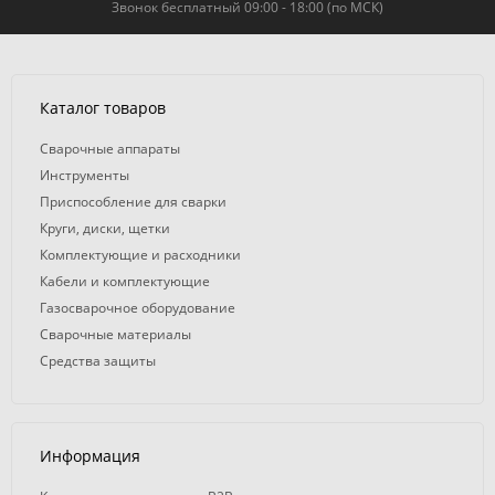
Звонок бесплатный 09:00 - 18:00 (по МСК)
Каталог товаров
Сварочные аппараты
Инструменты
Приспособление для сварки
Круги, диски, щетки
Комплектующие и расходники
Кабели и комплектующие
Газосварочное оборудование
Сварочные материалы
Средства защиты
Информация