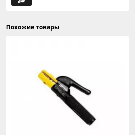
Похожие товары