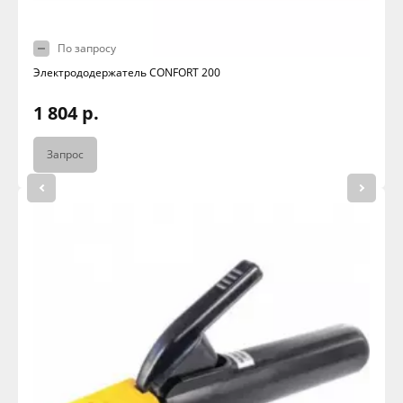
По запросу
Электрододержатель CONFORT 200
1 804 р.
Запрос