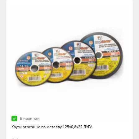
В наличии
Круги отрезные по металлу 125х0,8х22 ЛУГА