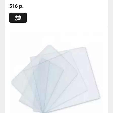
516 р.