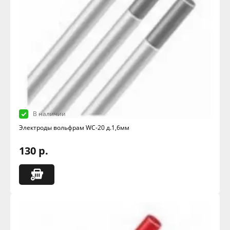
В наличии
Электроды вольфрам WC-20 д.1,6мм
130 р.