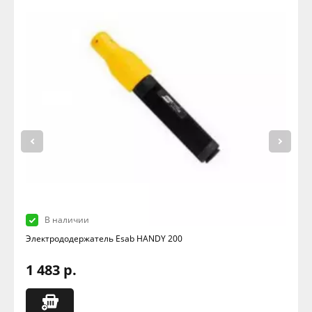
В наличии
Электрододержатель Esab HANDY 200
1 483 р.