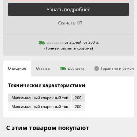
Узнать подробнее
Скачать КП
Доставка
от 2 дней, от 200 р.
(Точный расчет в корзине)
Описание
Отзывы
Доставка
Гарантия и ремонт
Технические характеристики
Максимальный сварочный ток
200
Максимальный сварочный ток
200
С этим товаром покупают