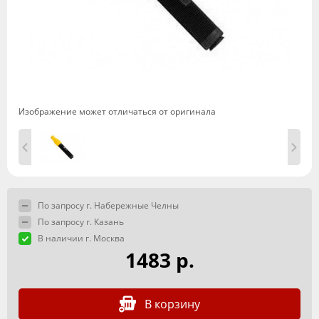
Изображение может отличаться от оригинала
По запросу г. Набережные Челны
По запросу г. Казань
В наличии г. Москва
1483 р.
В корзину