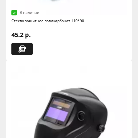
В наличии
Стекло защитное поликарбонат 110*90
45.2 р.