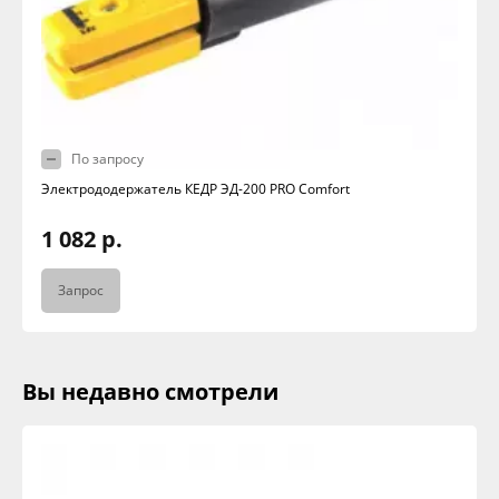
По запросу
Электрододержатель КЕДР ЭД-200 PRO Comfort
1 082 р.
Запрос
Вы недавно смотрели