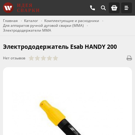
Главная
Каталог
Комплектующие и расходники
Для аппаратов ручной дуговой сварки (ММА)
Электрододержатели MMA
Электрододержатель Esab HANDY 200
Нет отзывов