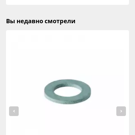
Вы недавно смотрели