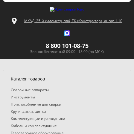
МКАД, 25-й километр, вл4, ТК «Конструктор», ангар 1.10
8 800 101-08-75
Звонок бесплатный 09:00 - 18:00 (по МСК)
Каталог товаров
Сварочные аппараты
Инструменты
Приспособление для сварки
Круги, диски, щетки
Комплектующие и расходники
Кабели и комплектующие
Газосварочное оборудование