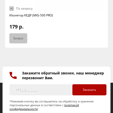
По запросу
Изолятор КЕДР (MIG-500 PRO)
179 р.
Запрос
Закажите обратный звонок, наш менеджер
перезвонит Вам.
Заказать
*Нажимая кнопку вы соглашаетесь на обработку и хранение
персональных данных в соответствии с
политикой
конфидициальности