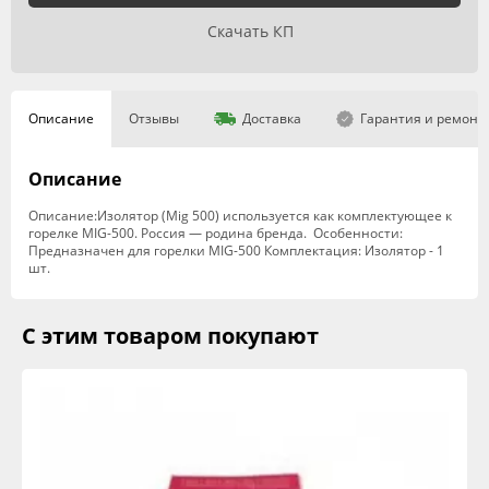
Скачать КП
Описание
Отзывы
Доставка
Гарантия и ремонт
Описание
Описание:Изолятор (Mig 500) используется как комплектующее к
горелке MIG-500. Россия — родина бренда. Особенности:
Предназначен для горелки MIG-500 Комплектация: Изолятор - 1
шт.
С этим товаром покупают