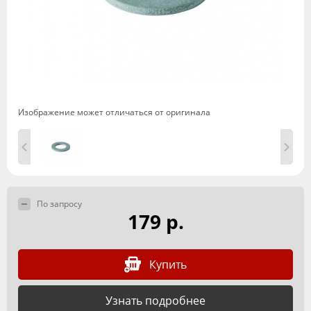
Изображение может отличаться от оригинала
По запросу
179 р.
Купить
Узнать подробнее