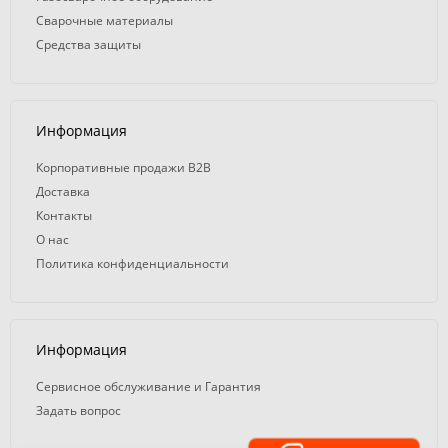
Сварочные материалы
Средства защиты
Информация
Корпоративные продажи B2B
Доставка
Контакты
О нас
Политика конфиденциальности
Информация
Сервисное обслуживание и Гарантия
Задать вопрос