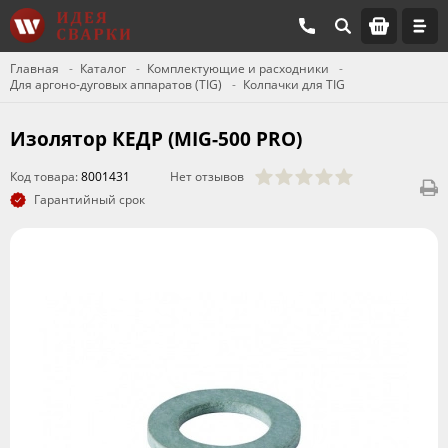
Главная
Каталог
Комплектующие и расходники
Для аргоно-дуговых аппаратов (TIG)
Колпачки для TIG
Изолятор КЕДР (MIG-500 PRO)
Код товара:
8001431
Нет отзывов
Гарантийный срок