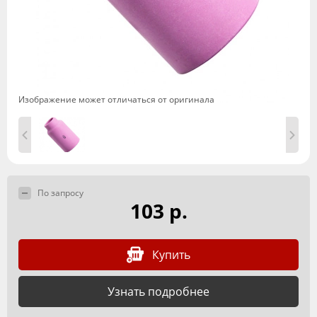
Изображение может отличаться от оригинала
По запросу
103 р.
Купить
Узнать подробнее