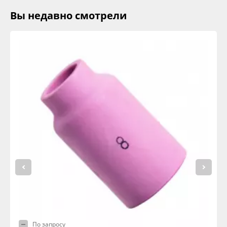
Вы недавно смотрели
По запросу