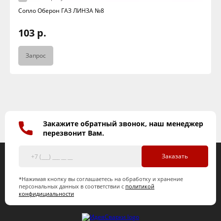
Сопло Оберон ГАЗ ЛИНЗА №8
103 р.
Запрос
Закажите обратный звонок, наш менеджер
перезвонит Вам.
Заказать
*Нажимая кнопку вы соглашаетесь на обработку и хранение
персональных данных в соответствии с
политикой
конфидициальности