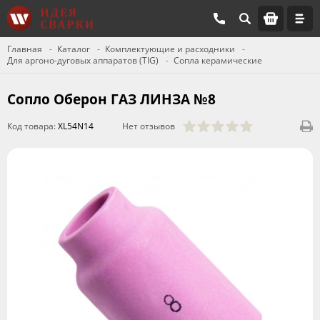
Главная
Каталог
Комплектующие и расходники
Для аргоно-дуговых аппаратов (TIG)
Сопла керамические
Сопло Оберон ГАЗ ЛИНЗА №8
Код товара:
XL54N14
Нет отзывов