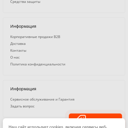
Средства защиты
Информация
Корпоративные продажи B2B
Доставка
Контакты
О нас
Политика конфиденциальности
Информация
Сервисное обслуживание и Гарантия
Задать вопрос
Распродажа
Наш сайт использует cookies, включая сервисы веб-