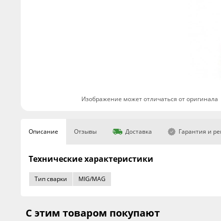
Изображение может отличаться от оригинала
Описание
Отзывы
Доставка
Гарантия и р
Технические характеристики
Тип сварки
MIG/MAG
С этим товаром покупают