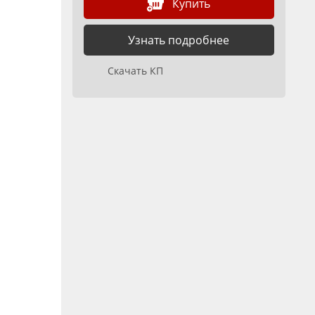
Купить
Узнать подробнее
Скачать КП