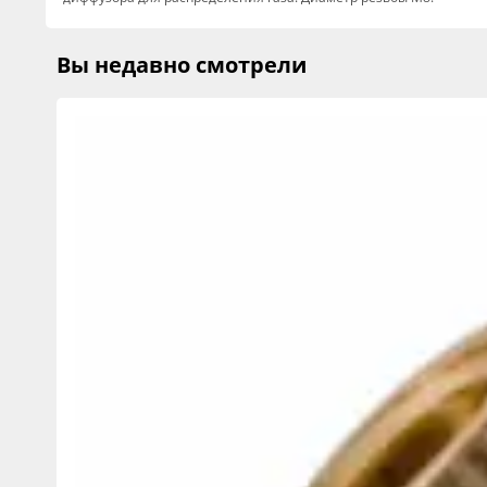
Вы недавно смотрели