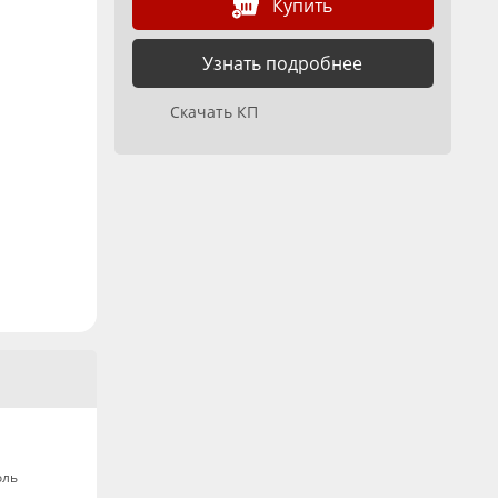
Купить
Узнать подробнее
Скачать КП
оль