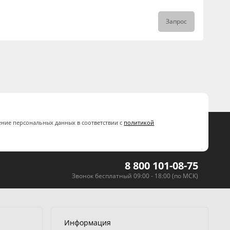
Запрос
ение персональных данных в соответствии с
политикой
8 800 101-08-75
Звонок бесплатный 09:00 - 18:00 (по МСК)
Информация