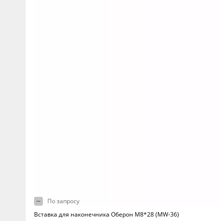
По запросу
Вставка для наконечника Оберон М8*28 (MW-36)