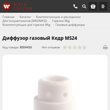
Главная
Каталог
Комплектующие и расходники
Для полуавтоматов (MIG/MAG)
Горелки Mig
Комплектующие для горелок Mig
Газовые диффузоры
Диффузор газовый Кедр MS24
Код товара:
8004456
Нет отзывов