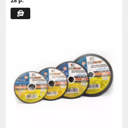
28 р.