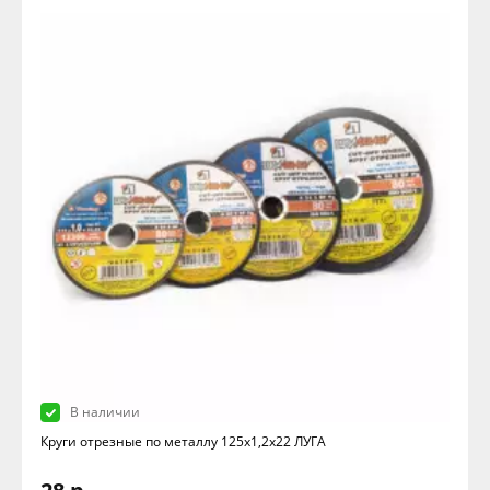
В наличии
Круги отрезные по металлу 125х1,2х22 ЛУГА