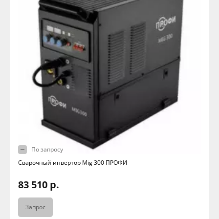
По запросу
Сварочный инвертор Mig 300 ПРОФИ
83 510 р.
Запрос