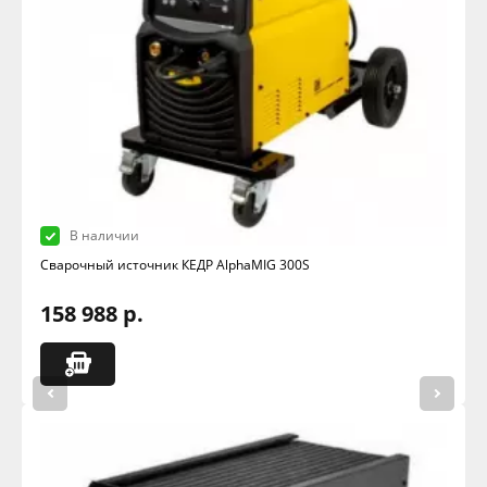
В наличии
Сварочный источник КЕДР AlphaMIG 300S
158 988 р.