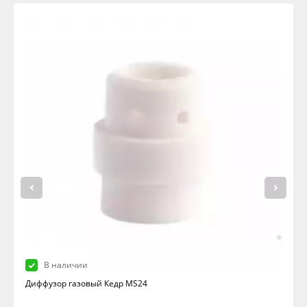
В наличии
Диффузор газовый Кедр MS24