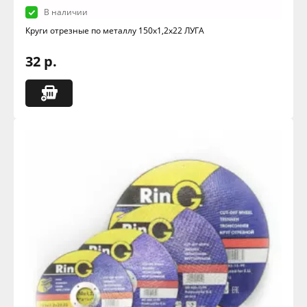
В наличии
Круги отрезные по металлу 150х1,2х22 ЛУГА
32 р.