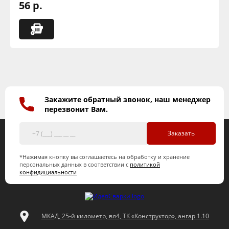
56 р.
Закажите обратный звонок, наш менеджер
перезвонит Вам.
Заказать
*Нажимая кнопку вы соглашаетесь на обработку и хранение
персональных данных в соответствии с
политикой
конфидициальности
МКАД, 25-й километр, вл4, ТК «Конструктор», ангар 1.10