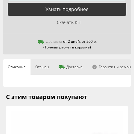
Узнать подробнее
Скачать КП
Доставка
от 2 дней, от 200 р.
(Точный расчет в корзине)
Описание
Отзывы
Доставка
Гарантия и ремонт
С этим товаром покупают