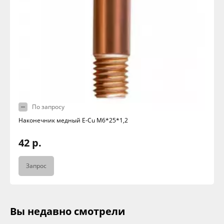
По запросу
Наконечник медный E-Cu M6*25*1,2
42 р.
Запрос
Вы недавно смотрели