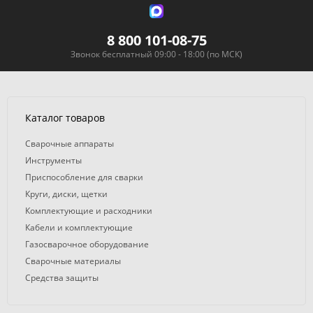
8 800 101-08-75
Звонок бесплатный 09:00 - 18:00 (по МСК)
Каталог товаров
Сварочные аппараты
Инструменты
Приспособление для сварки
Круги, диски, щетки
Комплектующие и расходники
Кабели и комплектующие
Газосварочное оборудование
Сварочные материалы
Средства защиты