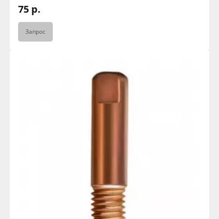
75 р.
Запрос