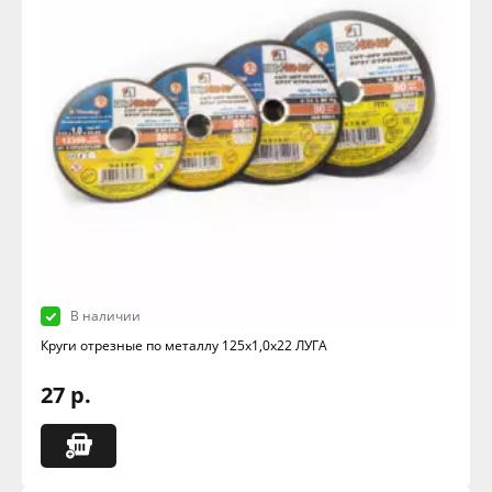
В наличии
Круги отрезные по металлу 125х1,0х22 ЛУГА
27 р.