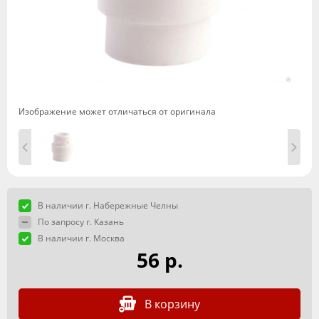
Изображение может отличаться от оригинала
В наличии г. Набережные Челны
По запросу г. Казань
В наличии г. Москва
56 р.
В корзину