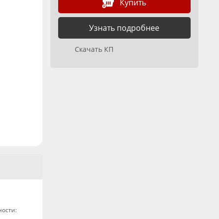
Купить
Узнать подробнее
Скачать КП
ности: