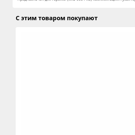
С этим товаром покупают