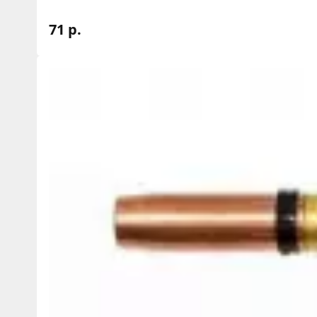
71 р.