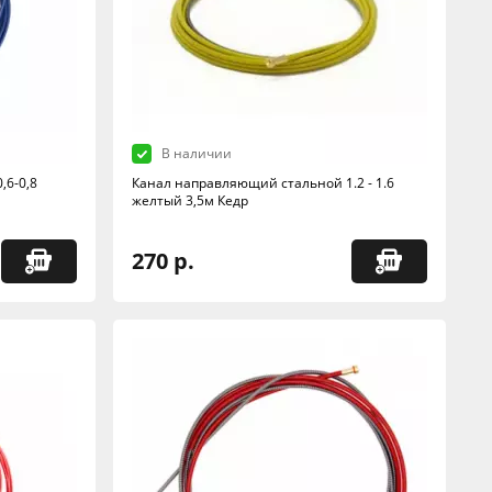
В наличии
,6-0,8
Канал направляющий стальной 1.2 - 1.6
желтый 3,5м Кедр
270 р.