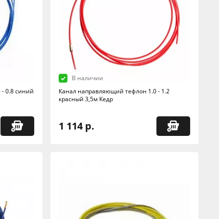
В наличии
- 0.8 синий
Канал направляющий тефлон 1.0 - 1.2
красный 3,5м Кедр
1 114 р.