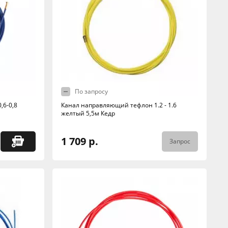
По запросу
,6-0,8
Канал направляющий тефлон 1.2 - 1.6
желтый 5,5м Кедр
1 709 р.
Запрос