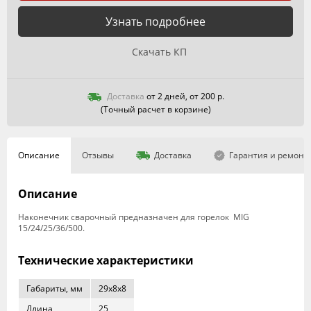
Узнать подробнее
Скачать КП
Доставка
от 2 дней, от 200 р.
(Точный расчет в корзине)
Описание
Отзывы
Доставка
Гарантия и ремонт
Описание
Наконечник сварочный предназначен для горелок MIG
15/24/25/36/500.
Технические характеристики
Габариты, мм
29х8х8
Длина
25