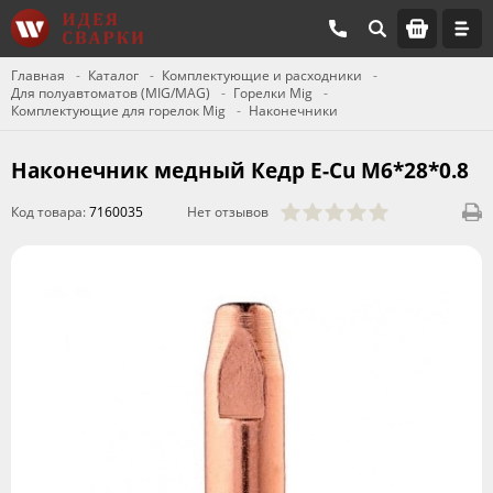
Главная
Каталог
Комплектующие и расходники
Для полуавтоматов (MIG/MAG)
Горелки Mig
Комплектующие для горелок Mig
Наконечники
Наконечник медный Кедр E-Cu M6*28*0.8
Код товара:
7160035
Нет отзывов