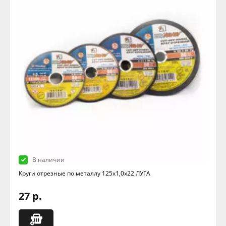
В наличии
Круги отрезные по металлу 125х1,0х22 ЛУГА
27 р.