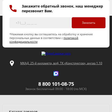
Закажите обратный звонок, наш менеджер
перезвонит Вам.
Заказать
*Нажимая кнопку вы соглашаетесь на обработку и хранение
персональных данных в соответствии с
политикой
конфидициальности
МКАД, 25-й километр, вл4, ТК «Конструктор», ангар 1.10
8 800 101-08-75
Звонок бесплатный 09:00 - 18:00 (по МСК)
Каталог товаров