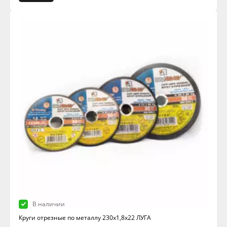
В наличии
Круги отрезные по металлу 230х1,8х22 ЛУГА