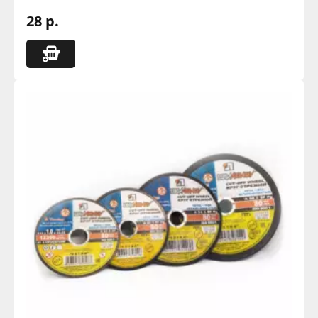
28 р.