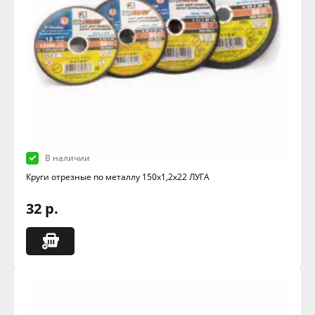
В наличии
Круги отрезные по металлу 150х1,2х22 ЛУГА
32 р.