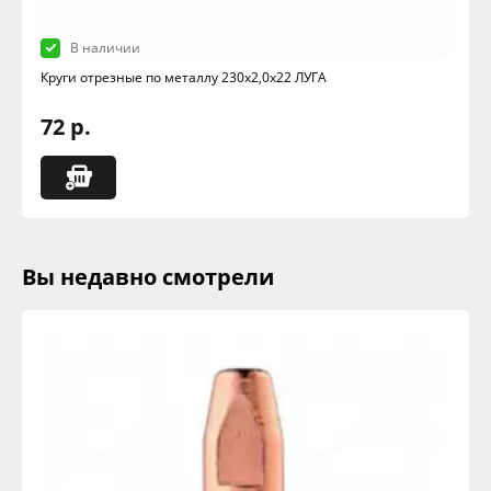
В наличии
Круги отрезные по металлу 230х2,0х22 ЛУГА
72 р.
Вы недавно смотрели