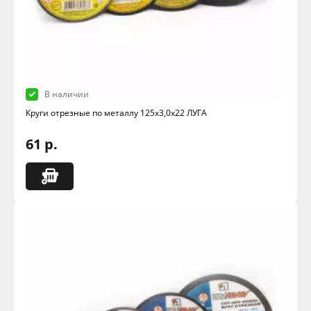
В наличии
Круги отрезные по металлу 125х3,0х22 ЛУГА
61 р.