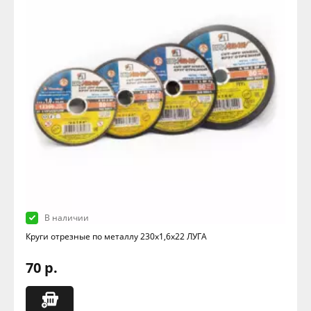
В наличии
Круги отрезные по металлу 230х1,6х22 ЛУГА
70 р.