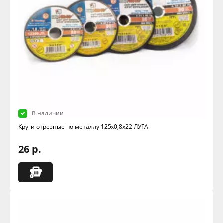
В наличии
Круги отрезные по металлу 125х0,8х22 ЛУГА
26 р.