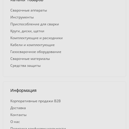
Сварочные аппараты
Инструменты
Приспособление для сварки
Круги, диски, щетки
Комплектующие и расходники
Кабели и комплектующие
Газосварочное оборудование
Сварочные материалы
Средства защиты
Информация
Корпоративные продажи B2B
Доставка
Контакты
О нас
Политика конфиденциальности