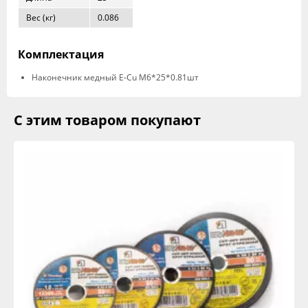
Вес (кг)
0.086
Комплектация
Наконечник медный E-Cu M6*25*0.81шт
С этим товаром покупают