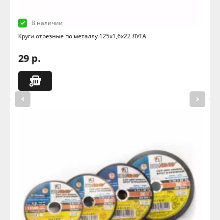
В наличии
Круги отрезные по металлу 125х1,6х22 ЛУГА
29 р.