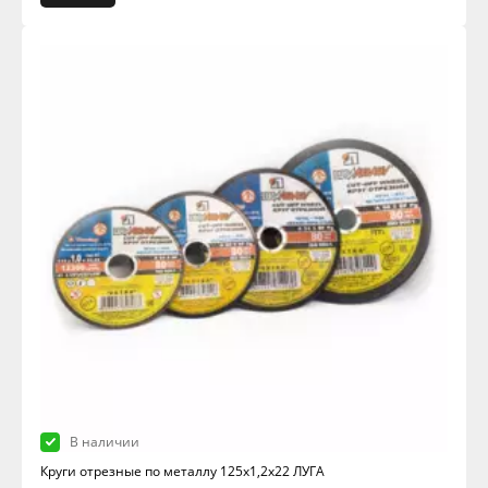
В наличии
Круги отрезные по металлу 125х1,2х22 ЛУГА