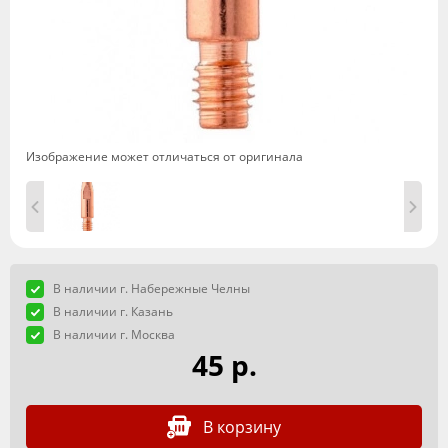
Изображение может отличаться от оригинала
В наличии г. Набережные Челны
В наличии г. Казань
В наличии г. Москва
45 р.
В корзину