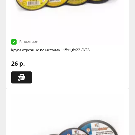
В наличии
Круги отрезные по металлу 115х1,6х22 ЛУГА
26 р.