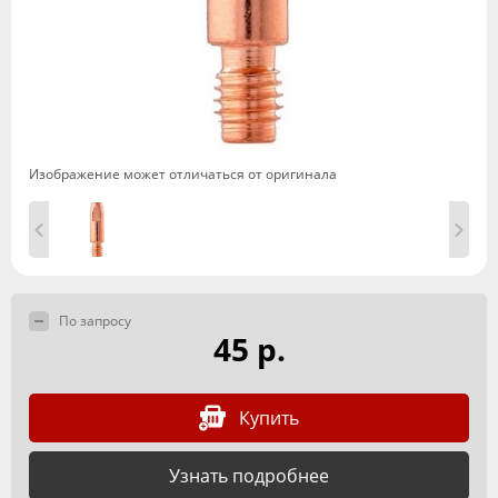
Изображение может отличаться от оригинала
По запросу
45 р.
Купить
Узнать подробнее