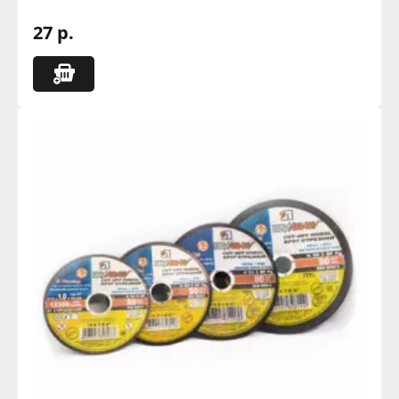
27 р.