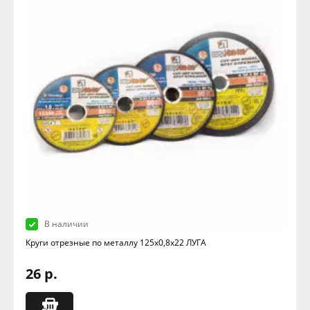
В наличии
Круги отрезные по металлу 125х0,8х22 ЛУГА
26 р.