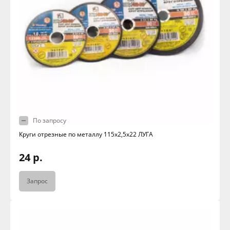
По запросу
Круги отрезные по металлу 115х2,5х22 ЛУГА
24 р.
Запрос