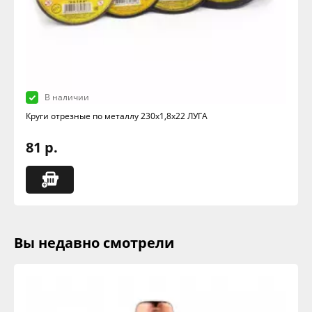
В наличии
Круги отрезные по металлу 230х1,8х22 ЛУГА
81 р.
Вы недавно смотрели