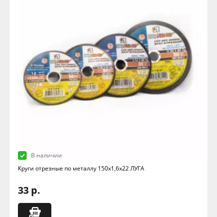
В наличии
Круги отрезные по металлу 150х1,6х22 ЛУГА
33 р.