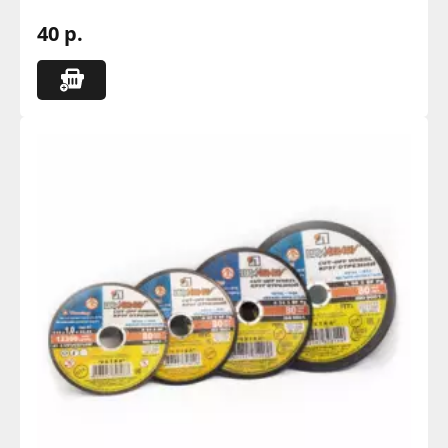
40 р.