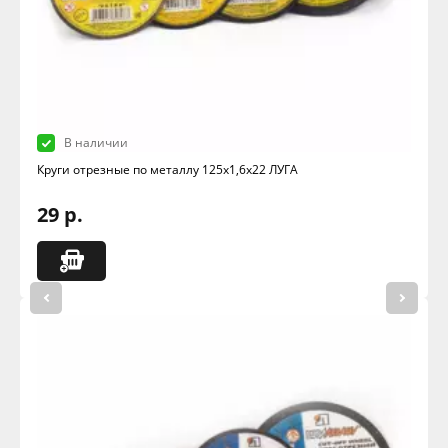
В наличии
Круги отрезные по металлу 125х1,6х22 ЛУГА
29 р.