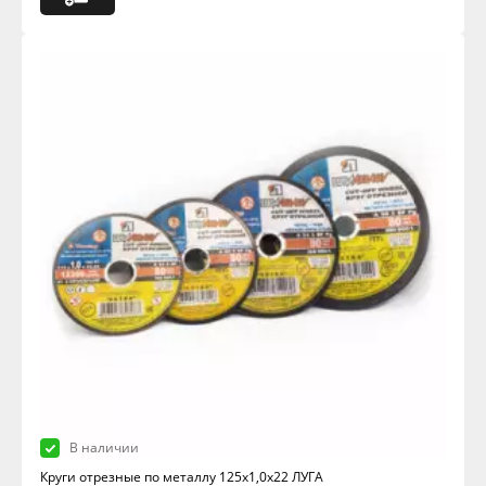
В наличии
Круги отрезные по металлу 125х1,0х22 ЛУГА