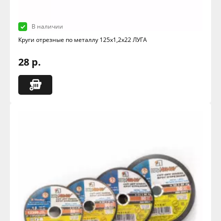
В наличии
Круги отрезные по металлу 125х1,2х22 ЛУГА
28 р.