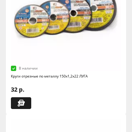
В наличии
Круги отрезные по металлу 150х1,2х22 ЛУГА
32 р.