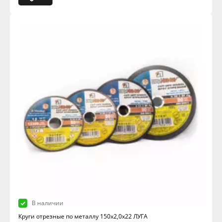
В наличии
Круги отрезные по металлу 150х2,0х22 ЛУГА