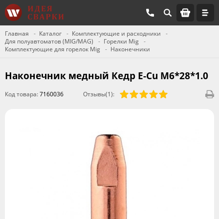
Главная
Каталог
Комплектующие и расходники
Для полуавтоматов (MIG/MAG)
Горелки Mig
Комплектующие для горелок Mig
Наконечники
Наконечник медный Кедр E-Cu M6*28*1.0
Код товара:
7160036
Отзывы(1):