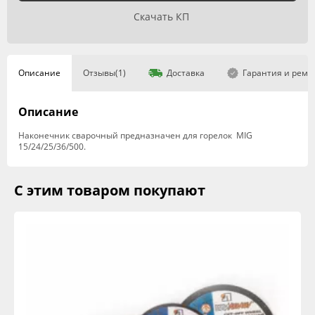
Скачать КП
Описание
Отзывы(1)
Доставка
Гарантия и ремо
Описание
Наконечник сварочный предназначен для горелок MIG
15/24/25/36/500.
С этим товаром покупают