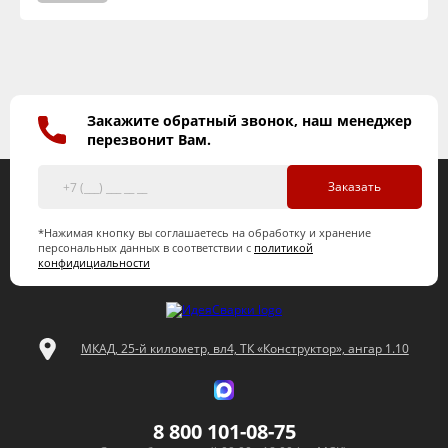
Закажите обратный звонок, наш менеджер
перезвонит Вам.
Заказать
*Нажимая кнопку вы соглашаетесь на обработку и хранение
персональных данных в соответствии с
политикой
конфидициальности
МКАД, 25-й километр, вл4, ТК «Конструктор», ангар 1.10
8 800 101-08-75