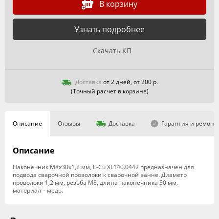
В корзину
Узнать подробнее
Скачать КП
Доставка
от 2 дней, от 200 р.
(Точный расчет в корзине)
Описание
Отзывы
Доставка
Гарантия и ремонт
Описание
Наконечник М8x30х1,2 мм, E-Cu XL140.0442 предназначен для
подвода сварочной проволоки к сварочной ванне. Диаметр
проволоки 1,2 мм, резьба М8, длина наконечника 30 мм,
материал – медь.