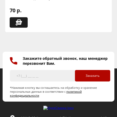
70 р.
Закажите обратный звонок, наш менеджер
перезвонит Вам.
Заказать
*Нажимая кнопку вы соглашаетесь на обработку и хранение
персональных данных в соответствии с
политикой
конфидициальности