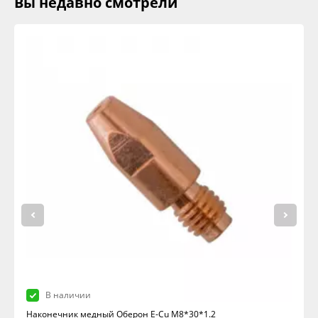
Вы недавно смотрели
В наличии
Наконечник медный Оберон E-Cu M8*30*1.2