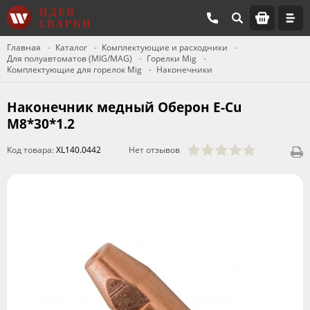
Главная
Каталог
Комплектующие и расходники
Для полуавтоматов (MIG/MAG)
Горелки Mig
Комплектующие для горелок Mig
Наконечники
Наконечник медный Оберон E-Cu
M8*30*1.2
Код товара:
XL140.0442
Нет отзывов