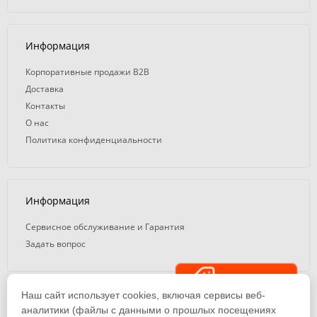
Информация
Корпоративные продажи B2B
Доставка
Контакты
О нас
Политика конфиденциальности
Информация
Сервисное обслуживание и Гарантия
Задать вопрос
Распродажа
Наш сайт использует cookies, включая сервисы веб-
© 2008 — 2026. ООО «ТК Вэлд Плюс»
аналитики (файлы с данными о прошлых посещениях