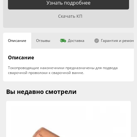
Узнать подробнее
Скачать КП
Описание
Отзывы
Доставка
Гарантия и ремонт
Описание
Токопроводящие наконечники предназначены для подвода
сварочной проволоки к сварочной ванне.
Вы недавно смотрели