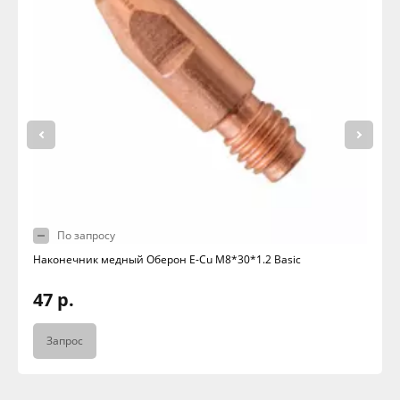
По запросу
Наконечник медный Оберон E-Cu M8*30*1.2 Basic
47 р.
Запрос