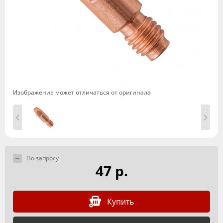
Изображение может отличаться от оригинала
По запросу
47 р.
Купить