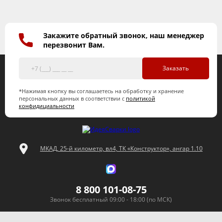
Закажите обратный звонок, наш менеджер
перезвонит Вам.
Заказать
*Нажимая кнопку вы соглашаетесь на обработку и хранение
персональных данных в соответствии с
политикой
конфидициальности
МКАД, 25-й километр, вл4, ТК «Конструктор», ангар 1.10
8 800 101-08-75
Звонок бесплатный 09:00 - 18:00 (по МСК)