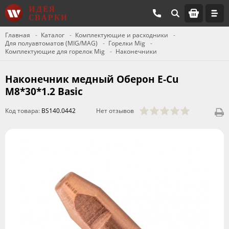
Главная
Каталог
Комплектующие и расходники
Для полуавтоматов (MIG/MAG)
Горелки Mig
Комплектующие для горелок Mig
Наконечники
Наконечник медный Оберон E-Cu
M8*30*1.2 Basic
Код товара:
BS140.0442
Нет отзывов