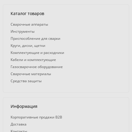
Каталог товаров
Сварочные аппараты
Инструменты
Приспособление для сварки
Круги, диски, щетки
Комплектующие и расходники
Кабели и комплектующие
Газосварочное оборудование
Сварочные материалы
Средства защиты
Информация
Корпоративные продажи B2B
Доставка
Контакты