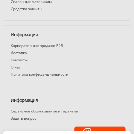
Сварочные материалы
Средства защиты
Информация
Корпоративные продажи B2B
Доставка
Контакты
О нас
Политика конфиденциальности
Информация
Сервисное обслуживание и Гарантия
Задать вопрос