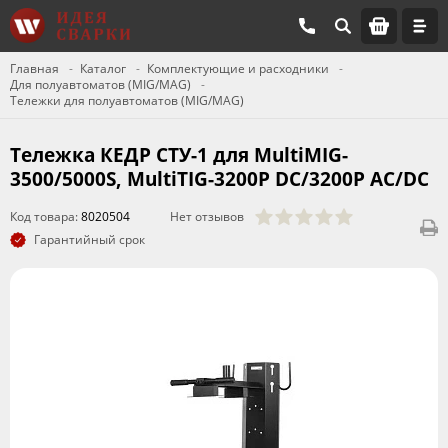
Главная
Каталог
Комплектующие и расходники
Для полуавтоматов (MIG/MAG)
Тележки для полуавтоматов (MIG/MAG)
Тележка КЕДР СТУ-1 для MultiMIG-
3500/5000S, MultiTIG-3200P DC/3200P AC/DC
Код товара:
8020504
Нет отзывов
Гарантийный срок