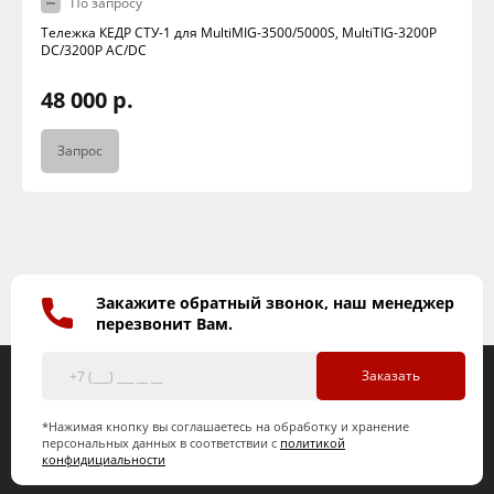
По запросу
Тележка КЕДР СТУ-1 для MultiMIG-3500/5000S, MultiTIG-3200P
DC/3200P AC/DC
48 000 р.
Запрос
Закажите обратный звонок, наш менеджер
перезвонит Вам.
Заказать
*Нажимая кнопку вы соглашаетесь на обработку и хранение
персональных данных в соответствии с
политикой
конфидициальности