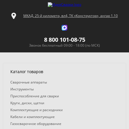
МКАД, 25-й километр, вл4, ТК «Конструктор», ангар 1.10
8 800 101-08-75
Звонок бесплатный 09:00 - 18:00 (по МСК)
Каталог товаров
Сварочные аппараты
Инструменты
Приспособление для сварки
Круги, диски, щетки
Комплектующие и расходники
Кабели и комплектующие
Газосварочное оборудование