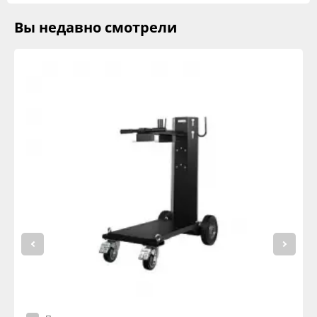
Вы недавно смотрели