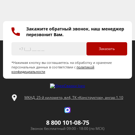
Закажите обратный звонок, наш менеджер
перезвонит Вам.
Заказать
*Нажимая кнопку вы соглашаетесь на обработку и хранение
персональных данных в соответствии с
политикой
конфидициальности
МКАД, 25-й километр, вл4, ТК «Конструктор», ангар 1.10
8 800 101-08-75
Звонок бесплатный 09:00 - 18:00 (по МСК)