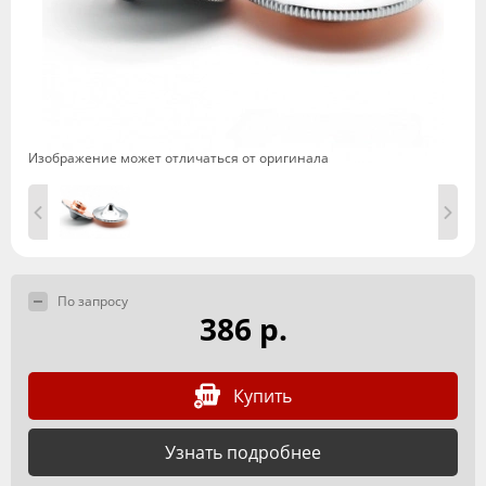
Изображение может отличаться от оригинала
По запросу
386 р.
Купить
Узнать подробнее