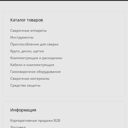
Каталог товаров
Сварочные аппараты
Инструменты
Приспособление для сварки
Круги, диски, щетки
Комплектующие и расходники
Кабели и комплектующие
Газосварочное оборудование
Сварочные материалы
Средства защиты
Информация
Корпоративные продажи B2B
Доставка