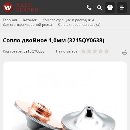
Главная
Каталог
Комплектующие и расходники
Для станков лазерной резки
Сопла (лазерная сварка)
Сопло двойное 1,0мм (3215QY0638)
Код товара:
3215QY0638
Нет отзывов