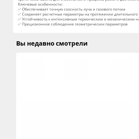
Ключевые особенности:
✅ Обеспечивает точную соосность луча и газового потока
✅ Сохраняет расчетные параметры на протяжении длительного 
✅ Устойчивость к интенсивным термическим и механическим н
✅ Прецизионное соблюдение геометрических параметров
Вы недавно смотрели