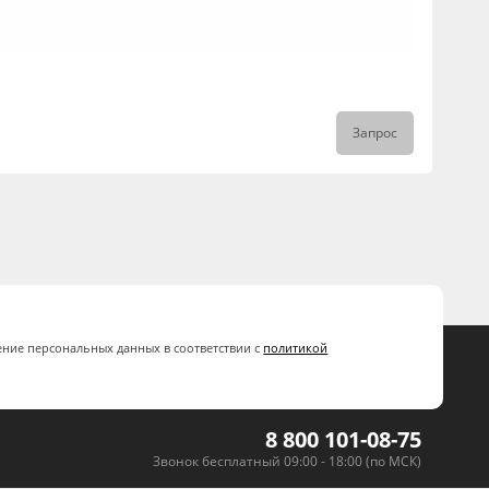
Запрос
ение персональных данных в соответствии с
политикой
8 800 101-08-75
Звонок бесплатный 09:00 - 18:00 (по МСК)