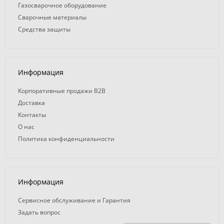
Газосварочное оборудование
Сварочные материалы
Средства защиты
Информация
Корпоративные продажи B2B
Доставка
Контакты
О нас
Политика конфиденциальности
Информация
Сервисное обслуживание и Гарантия
Задать вопрос