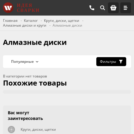
Главная
Каталог
Круги, диски, щетки
Алмазные диски и круги
Алмазные диски
Алмазные диски
Фильтры
В категории нет товаров
Похожие товары
Вас могут
заинтересовать
Круги, диски, щетки