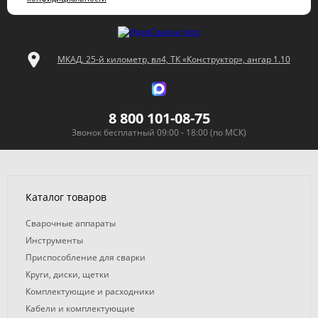
МКАД, 25-й километр, вл4, ТК «Конструктор», ангар 1.10
8 800 101-08-75
Звонок бесплатный 09:00 - 18:00 (по МСК)
Каталог товаров
Сварочные аппараты
Инструменты
Приспособление для сварки
Круги, диски, щетки
Комплектующие и расходники
Кабели и комплектующие