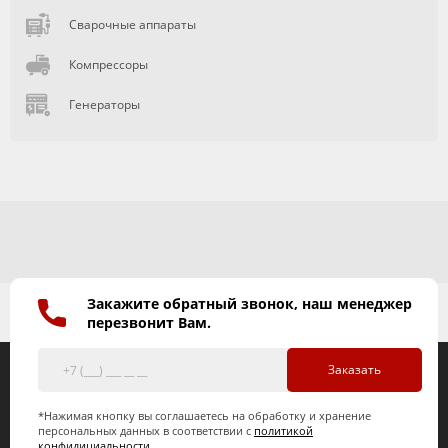
Сварочные аппараты
Компрессоры
Генераторы
Закажите обратный звонок, наш менеджер
перезвонит Вам.
Заказать
*Нажимая кнопку вы соглашаетесь на обработку и хранение
персональных данных в соответствии с
политикой
конфидициальности