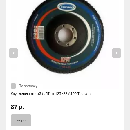
По запросу
Круг лепестковый (КЛТ) ф 125*22 А100 Tsunami
87 р.
Запрос