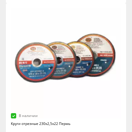
В наличии
Круги отрезные 230х2,5х22 Пермь