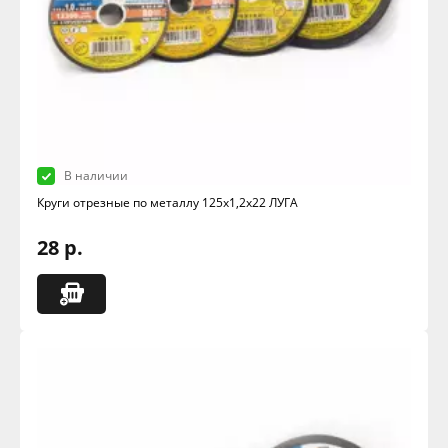
В наличии
Круги отрезные по металлу 125х1,2х22 ЛУГА
28 р.