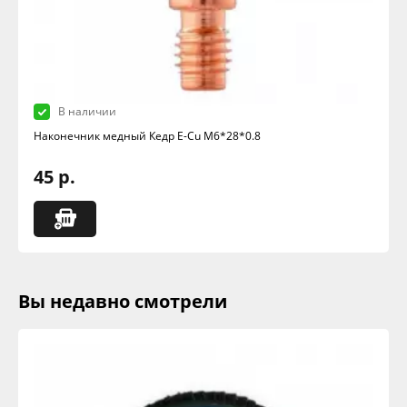
В наличии
Наконечник медный Кедр E-Cu M6*28*0.8
45 р.
Вы недавно смотрели