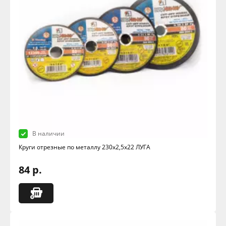
В наличии
Круги отрезные по металлу 230х2,5х22 ЛУГА
84 р.