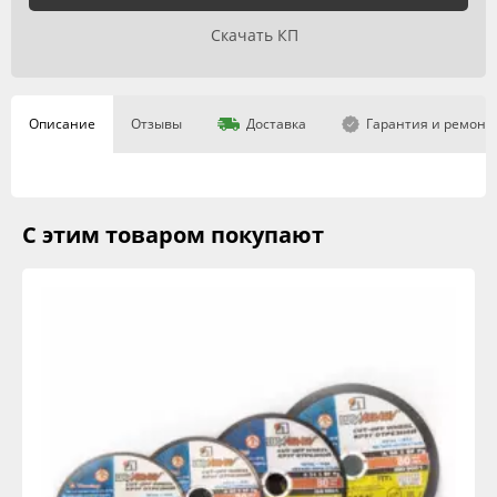
Скачать КП
Описание
Отзывы
Доставка
Гарантия и ремонт
С этим товаром покупают