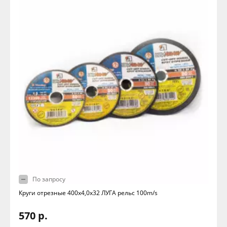
По запросу
Круги отрезные 400х4,0х32 ЛУГА рельс 100m/s
570 р.