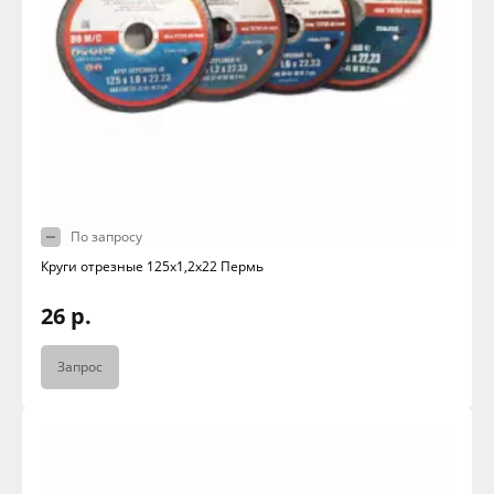
По запросу
Круги отрезные 125х1,2х22 Пермь
26 р.
Запрос