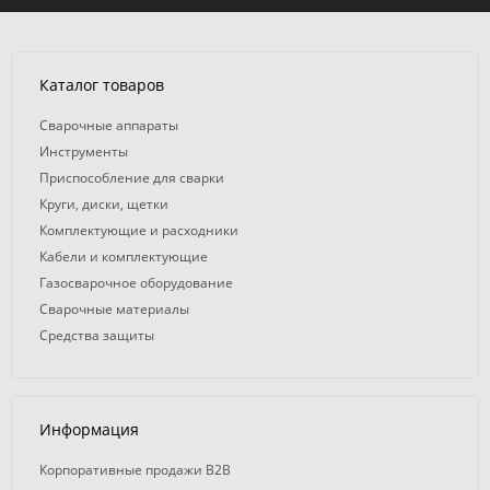
Каталог товаров
Сварочные аппараты
Инструменты
Приспособление для сварки
Круги, диски, щетки
Комплектующие и расходники
Кабели и комплектующие
Газосварочное оборудование
Сварочные материалы
Средства защиты
Информация
Корпоративные продажи B2B