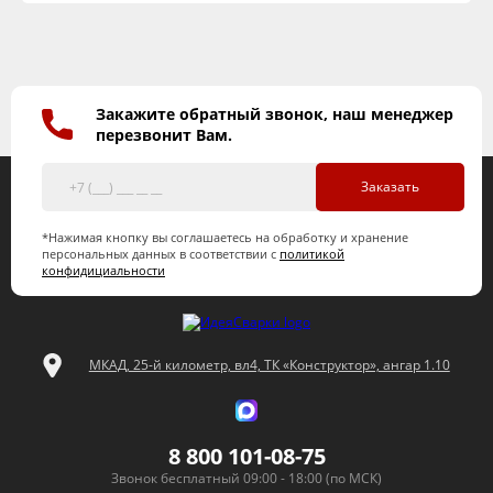
Закажите обратный звонок, наш менеджер
перезвонит Вам.
Заказать
*Нажимая кнопку вы соглашаетесь на обработку и хранение
персональных данных в соответствии с
политикой
конфидициальности
МКАД, 25-й километр, вл4, ТК «Конструктор», ангар 1.10
8 800 101-08-75
Звонок бесплатный 09:00 - 18:00 (по МСК)