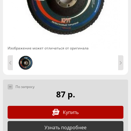
Изображение может отличаться от оригинала
По запросу
87 р.
Купить
Узнать подробнее