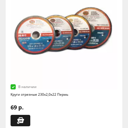
В наличии
Круги отрезные 230х2,0х22 Пермь
69 р.