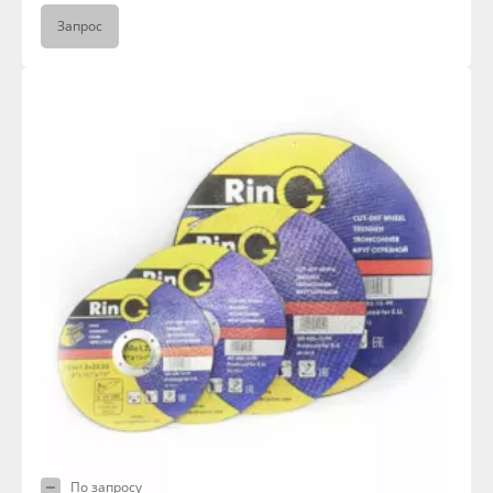
Запрос
По запросу