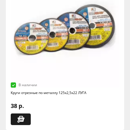
В наличии
Круги отрезные по металлу 125х2,5х22 ЛУГА
38 р.