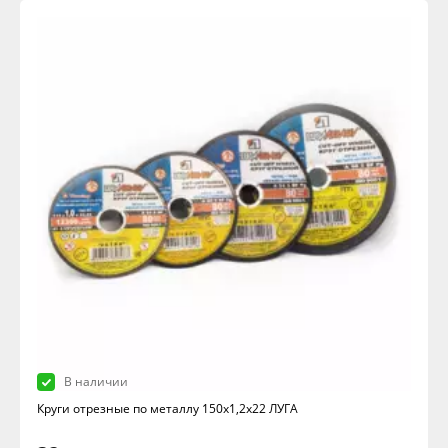
В наличии
Круги отрезные по металлу 150х1,2х22 ЛУГА