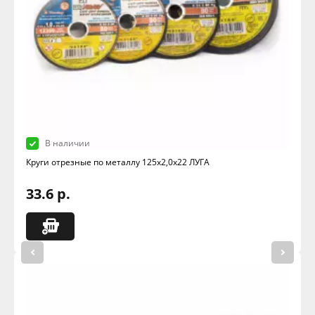
В наличии
Круги отрезные по металлу 125х2,0х22 ЛУГА
33.6 р.