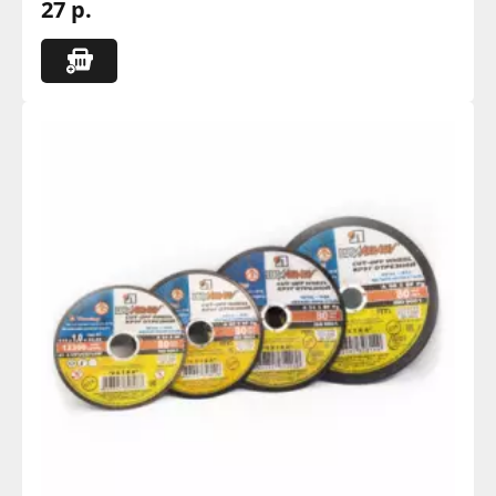
27 р.