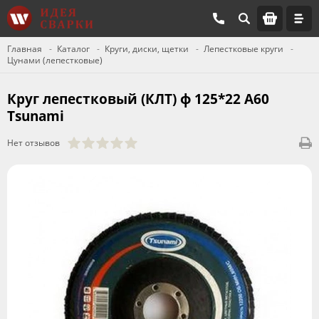
Главная
Каталог
Круги, диски, щетки
Лепестковые круги
Цунами (лепестковые)
Круг лепестковый (КЛТ) ф 125*22 А60
Tsunami
Нет отзывов