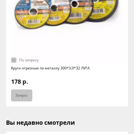
По запросу
Круги отрезные по металлу 300*3,0*32 ЛУГА
178 р.
Запрос
Вы недавно смотрели