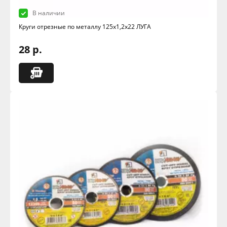
В наличии
Круги отрезные по металлу 125х1,2х22 ЛУГА
28 р.