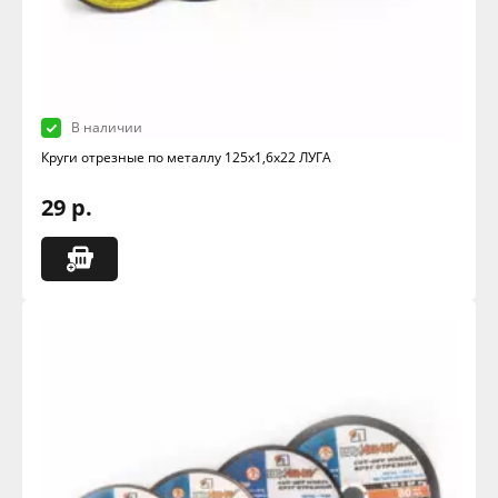
В наличии
Круги отрезные по металлу 125х1,6х22 ЛУГА
29 р.