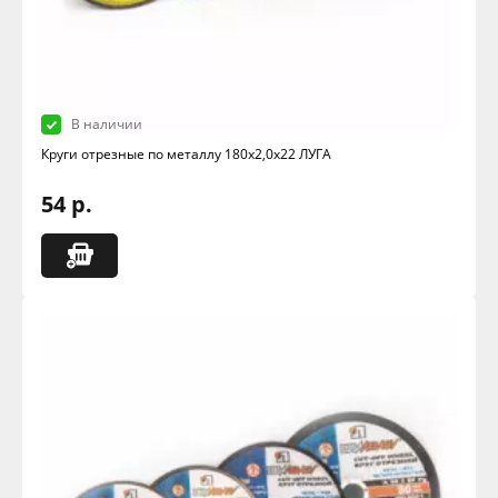
В наличии
Круги отрезные по металлу 180х2,0х22 ЛУГА
54 р.