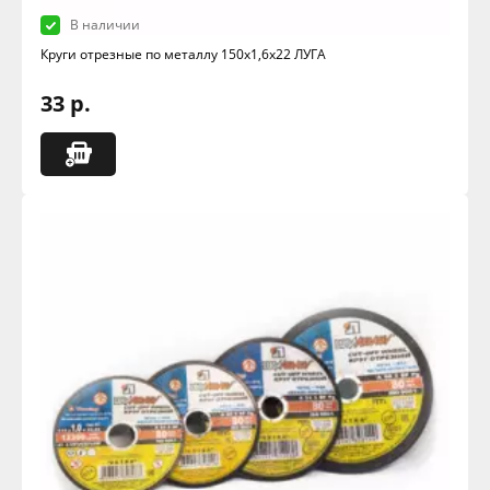
В наличии
Круги отрезные по металлу 150х1,6х22 ЛУГА
33 р.