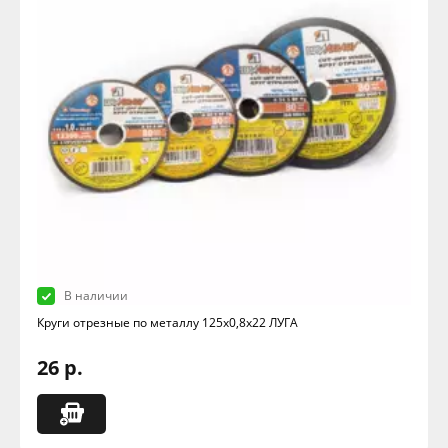
В наличии
Круги отрезные по металлу 125х0,8х22 ЛУГА
26 р.