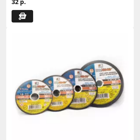
32 р.