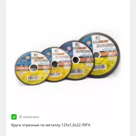
В наличии
Круги отрезные по металлу 125х1,0х22 ЛУГА