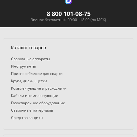
8 800 101-08-75
Звонок бесплатный 09:00 - 18:00 (по МСК)
Каталог товаров
Сварочные аппараты
Инструменты
Приспособление для сварки
Круги, диски, щетки
Комплектующие и расходники
Кабели и комплектующие
Газосварочное оборудование
Сварочные материалы
Средства защиты