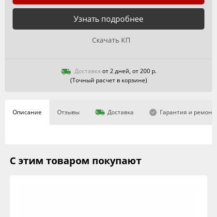
Узнать подробнее
Скачать КП
Доставка
от 2 дней, от 200 р.
(Точный расчет в корзине)
Описание
Отзывы
Доставка
Гарантия и ремонт
С этим товаром покупают