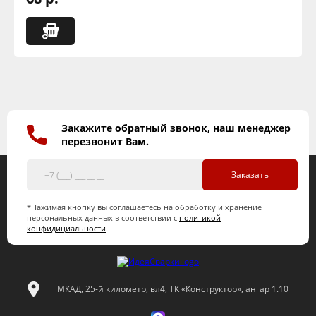
Закажите обратный звонок, наш менеджер
перезвонит Вам.
Заказать
*Нажимая кнопку вы соглашаетесь на обработку и хранение
персональных данных в соответствии с
политикой
конфидициальности
МКАД, 25-й километр, вл4, ТК «Конструктор», ангар 1.10