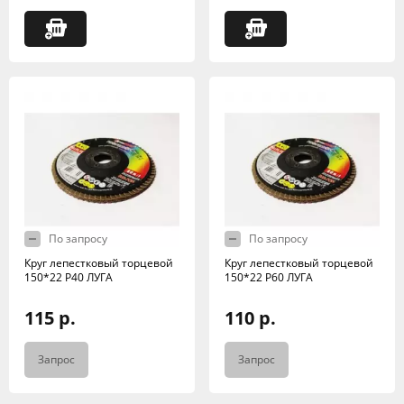
По запросу
По запросу
Круг лепестковый торцевой
Круг лепестковый торцевой
150*22 Р40 ЛУГА
150*22 Р60 ЛУГА
115 р.
110 р.
Запрос
Запрос