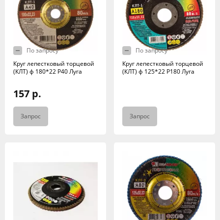
По запросу
По запросу
Круг лепестковый торцевой
Круг лепестковый торцевой
(КЛТ) ф 180*22 Р40 Луга
(КЛТ) ф 125*22 Р180 Луга
157 р.
Запрос
Запрос