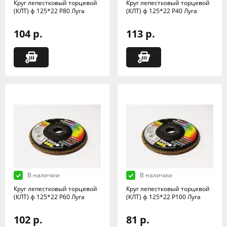
Круг лепестковый торцевой
Круг лепестковый торцевой
(КЛТ) ф 125*22 Р80 Луга
(КЛТ) ф 125*22 Р40 Луга
104 р.
113 р.
В наличии
В наличии
Круг лепестковый торцевой
Круг лепестковый торцевой
(КЛТ) ф 125*22 Р60 Луга
(КЛТ) ф 125*22 Р100 Луга
102 р.
81 р.