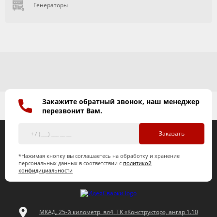
Генераторы
Закажите обратный звонок, наш менеджер
перезвонит Вам.
Заказать
*Нажимая кнопку вы соглашаетесь на обработку и хранение
персональных данных в соответствии с
политикой
конфидициальности
МКАД, 25-й километр, вл4, ТК «Конструктор», ангар 1.10