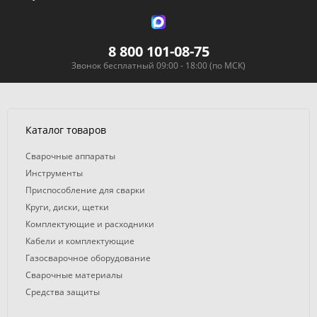
8 800 101-08-75
Звонок бесплатный 09:00 - 18:00 (по МСК)
Каталог товаров
Сварочные аппараты
Инструменты
Приспособление для сварки
Круги, диски, щетки
Комплектующие и расходники
Кабели и комплектующие
Газосварочное оборудование
Сварочные материалы
Средства защиты