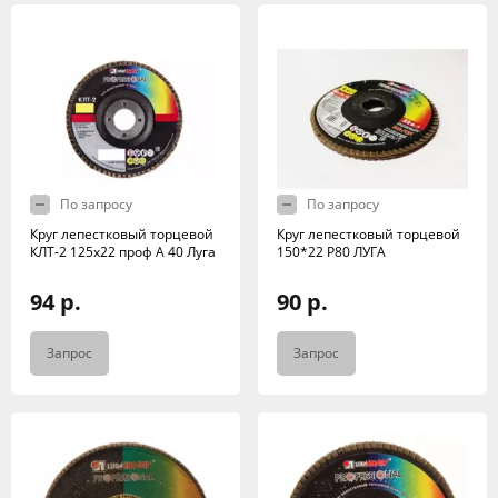
По запросу
По запросу
Круг лепестковый торцевой
Круг лепестковый торцевой
КЛТ-2 125х22 проф А 40 Луга
150*22 Р80 ЛУГА
94 р.
90 р.
Запрос
Запрос