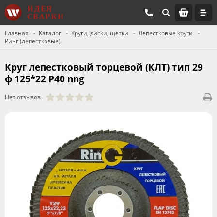
Главная
Каталог
Круги, диски, щетки
Лепестковые круги
Ринг (лепестковые)
Круг лепестковый торцевой (КЛТ) тип 29
ф 125*22 Р40 nng
Нет отзывов