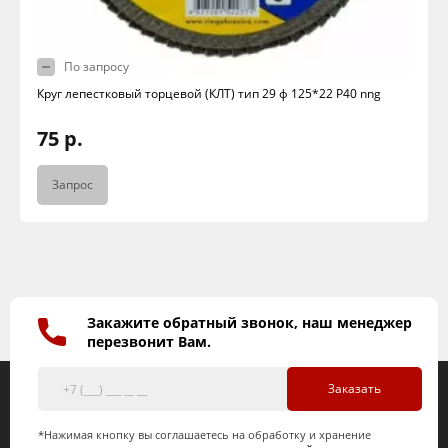
По запросу
Круг лепестковый торцевой (КЛТ) тип 29 ф 125*22 Р40 nng
75 р.
Запрос
Закажите обратный звонок, наш менеджер
перезвонит Вам.
Заказать
*Нажимая кнопку вы соглашаетесь на обработку и хранение