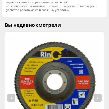
удаления окалины, ржавчины и покрытий.
✅ Безопасность и комфорт — сниженный уровень вибрации и
удобство работы даже в сложных условиях.
Вы недавно смотрели