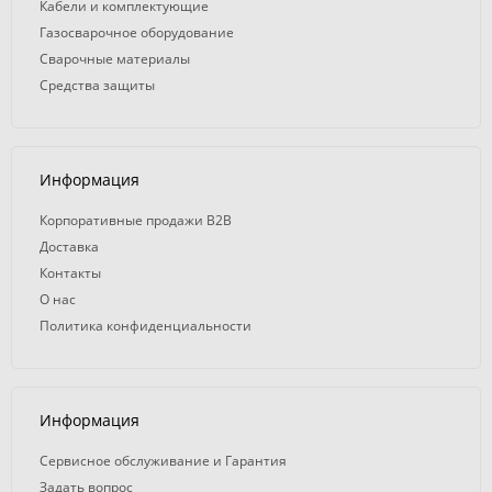
Кабели и комплектующие
Газосварочное оборудование
Сварочные материалы
Средства защиты
Информация
Корпоративные продажи B2B
Доставка
Контакты
О нас
Политика конфиденциальности
Информация
Сервисное обслуживание и Гарантия
Задать вопрос