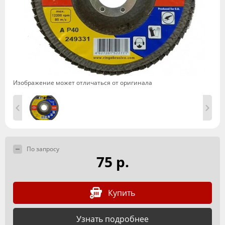
Изображение может отличаться от оригинала
По запросу
75 р.
Купить
Узнать подробнее