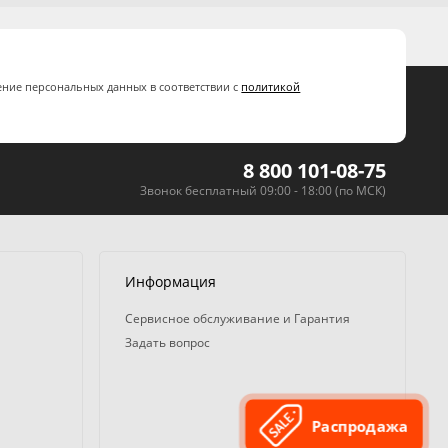
ение персональных данных в соответствии с
политикой
8 800 101-08-75
Звонок бесплатный 09:00 - 18:00 (по МСК)
Информация
Сервисное обслуживание и Гарантия
Задать вопрос
Распродажа