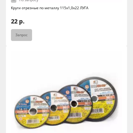
Круги отрезные по металлу 115х1,0х22 ЛУГА
22 р.
Запрос