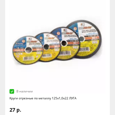
В наличии
Круги отрезные по металлу 125х1,0х22 ЛУГА
27 р.