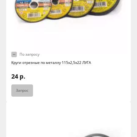
По запросу
Круги отрезные по металлу 115х2,5х22 ЛУГА
24 р.
Запрос