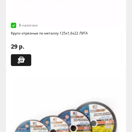
В наличии
Круги отрезные по металлу 125х1,6х22 ЛУГА
29 р.