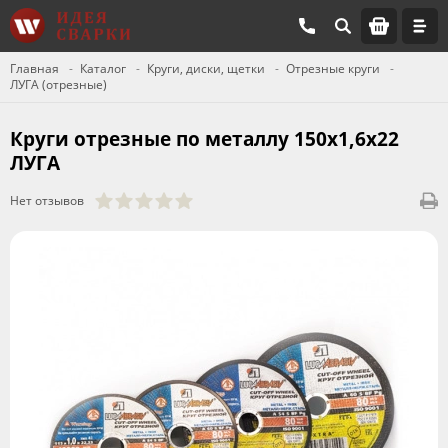
Главная
Каталог
Круги, диски, щетки
Отрезные круги
ЛУГА (отрезные)
Круги отрезные по металлу 150х1,6х22
ЛУГА
Нет отзывов