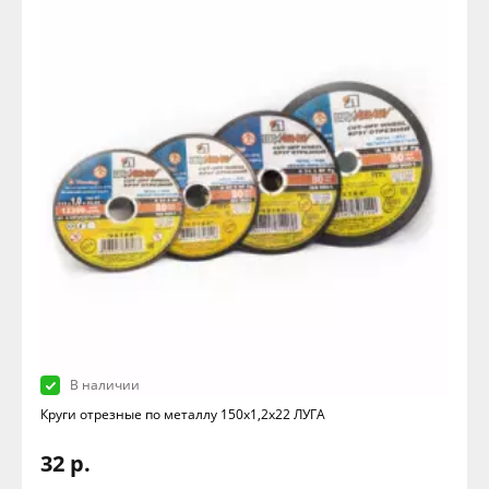
В наличии
Круги отрезные по металлу 150х1,2х22 ЛУГА
32 р.