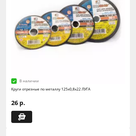
В наличии
Круги отрезные по металлу 125х0,8х22 ЛУГА
26 р.