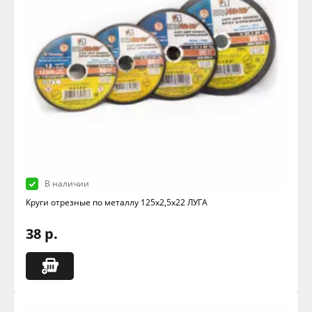
В наличии
Круги отрезные по металлу 125х2,5х22 ЛУГА
38 р.