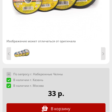
Изображение может отличаться от оригинала
По запросу г. Набережные Челны
В наличии г. Казань
В наличии г. Москва
33 р.
В корзину