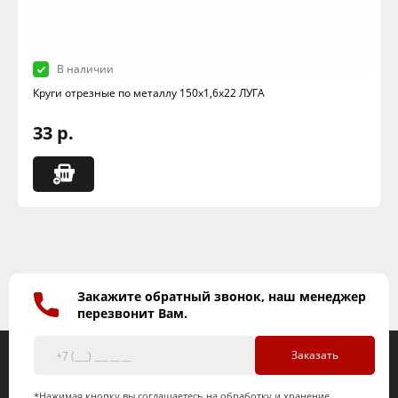
В наличии
Круги отрезные по металлу 150х1,6х22 ЛУГА
33 р.
Закажите обратный звонок, наш менеджер
перезвонит Вам.
Заказать
*Нажимая кнопку вы соглашаетесь на обработку и хранение