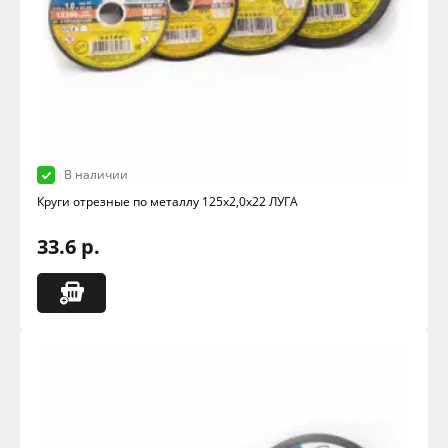
В наличии
Круги отрезные по металлу 125х2,0х22 ЛУГА
33.6 р.