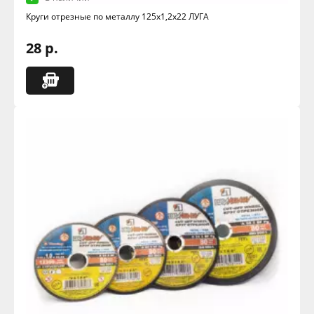
Круги отрезные по металлу 125х1,2х22 ЛУГА
28 р.