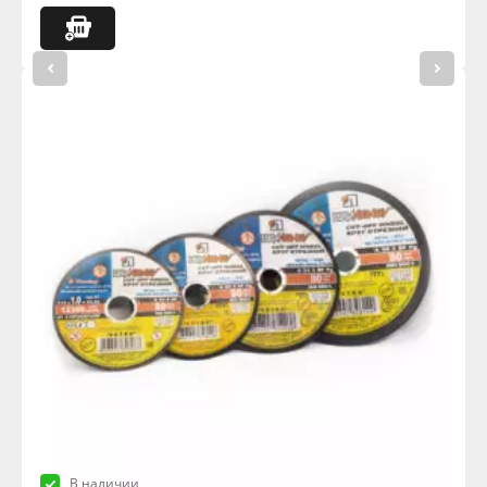
В наличии