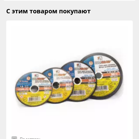
С этим товаром покупают
По запросу