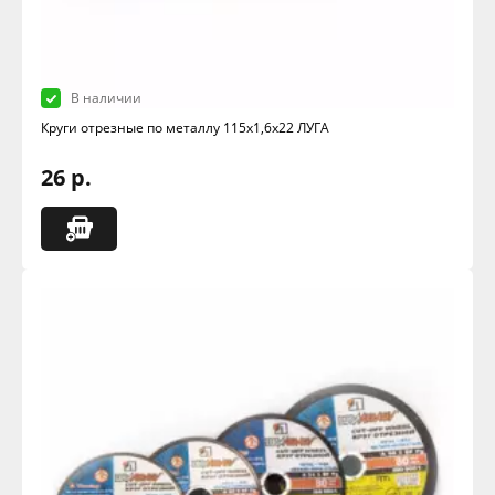
В наличии
Круги отрезные по металлу 115х1,6х22 ЛУГА
26 р.