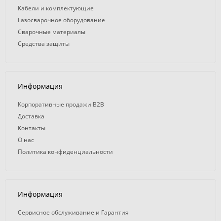
Кабели и комплектующие
Газосварочное оборудование
Сварочные материалы
Средства защиты
Информация
Корпоративные продажи B2B
Доставка
Контакты
О нас
Политика конфиденциальности
Информация
Сервисное обслуживание и Гарантия