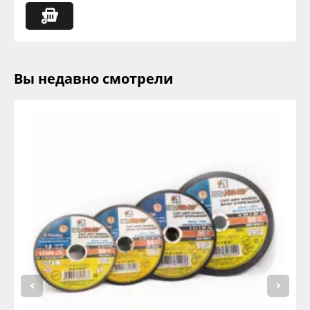
Вы недавно смотрели