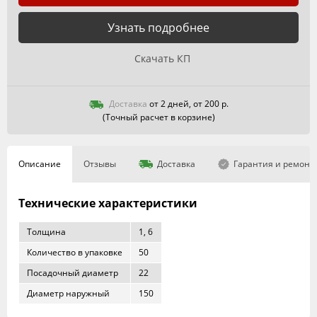
Узнать подробнее
Скачать КП
Доставка
от 2 дней, от 200 р.
(Точный расчет в корзине)
Описание
Отзывы
Доставка
Гарантия и ремонт
Технические характеристики
Толщина
1, 6
Количество в упаковке
50
Посадочный диаметр
22
Диаметр наружный
150