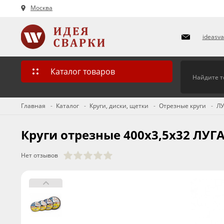
Москва
ideasv
Каталог товаров
Главная
Каталог
Круги, диски, щетки
Отрезные круги
ЛУ
Круги отрезные 400х3,5х32 ЛУГ
Нет отзывов