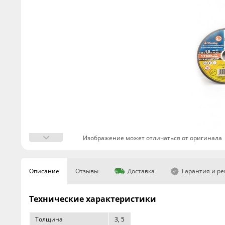
Изображение может отличаться от оригинала
Описание
Отзывы
Доставка
Гарантия и р
Технические характеристики
Толщина
3, 5