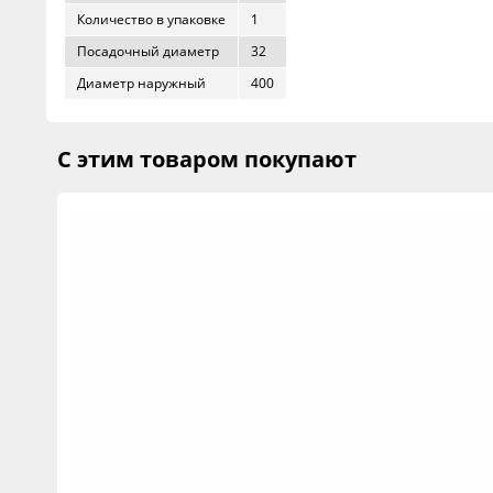
Количество в упаковке
1
Посадочный диаметр
32
Диаметр наружный
400
С этим товаром покупают