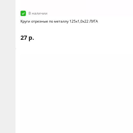
В наличии
Круги отрезные по металлу 125х1,0х22 ЛУГА
27 р.