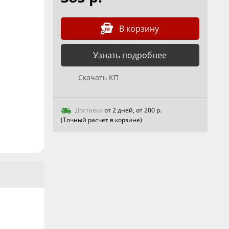
В корзину
Узнать подробнее
Скачать КП
Доставка
от 2 дней, от 200 р.
(Точный расчет в корзине)