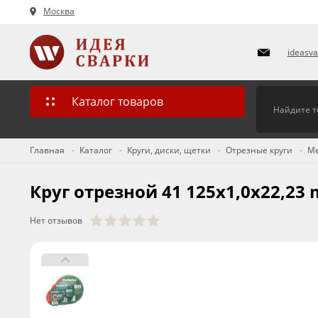
Москва
ideasv
Каталог товаров
Главная
Каталог
Круги, диски, щетки
Отрезные круги
Me
Круг отрезной 41 125х1,0х22,23
Нет отзывов