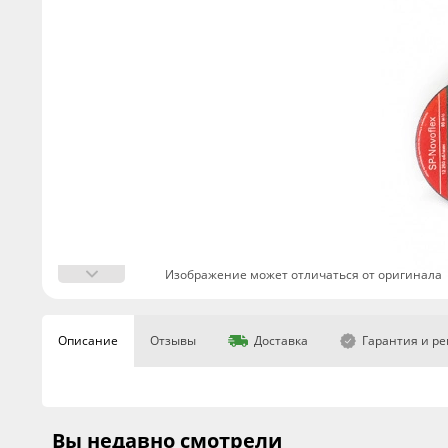
Изображение может отличаться от оригинала
Описание
Отзывы
Доставка
Гарантия и р
Вы недавно смотрели