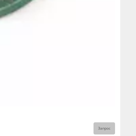
Запрос