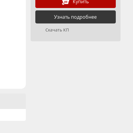
Купить
Узнать подробнее
Скачать КП