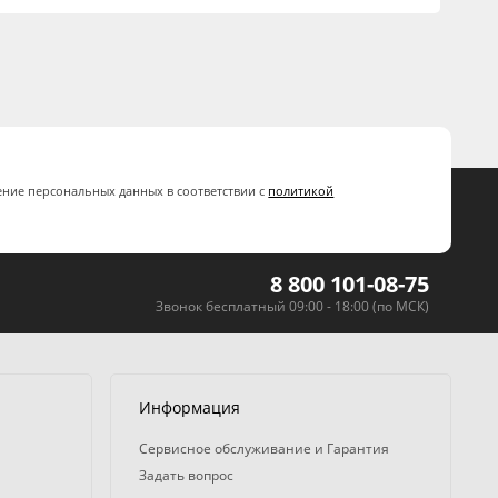
ение персональных данных в соответствии с
политикой
8 800 101-08-75
Звонок бесплатный 09:00 - 18:00 (по МСК)
Информация
Сервисное обслуживание и Гарантия
Задать вопрос