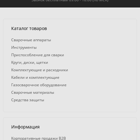
Каталог товаров
Сварочные аппараты
Инструменты
Приспособление для сварки
Круги, диски, щетки
Комплектующие и расходники
Кабели и комплектующие
Газосварочное оборудование
Сварочные материалы
Средства защиты
Информация
Корпоративные продажи B2B