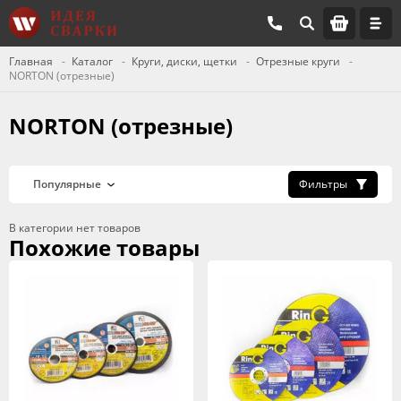
Главная
Каталог
Круги, диски, щетки
Отрезные круги
NORTON (отрезные)
NORTON (отрезные)
Фильтры
В категории нет товаров
Похожие товары