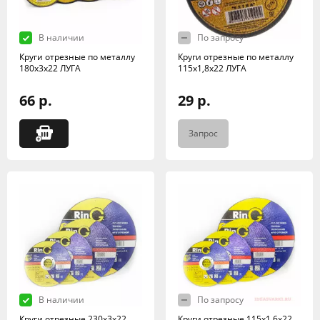
В наличии
По запросу
Круги отрезные по металлу
Круги отрезные по металлу
180х3х22 ЛУГА
115х1,8х22 ЛУГА
66 р.
29 р.
Запрос
В наличии
По запросу
Круги отрезные 230х3х22
Круги отрезные 115х1,6х22