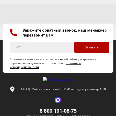
Закажите обратный звонок, наш менеджер
перезвонит Вам.
Заказать
*Нажимая кнопку вы соглашаетесь на обработку и хранение
персональных данных в соответствии с
политикой
конфидициальности
МКАД, 25-й километр, вл4, ТК «Конструктор», ангар 1.10
8 800 101-08-75
Звонок бесплатный 09:00 - 18:00 (по МСК)