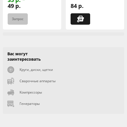
49 р.
84 р.
Запрос
Вас могут
заинтересовать
Круги, диски, щетки
Сварочные аппараты
Компрессоры
Генераторы