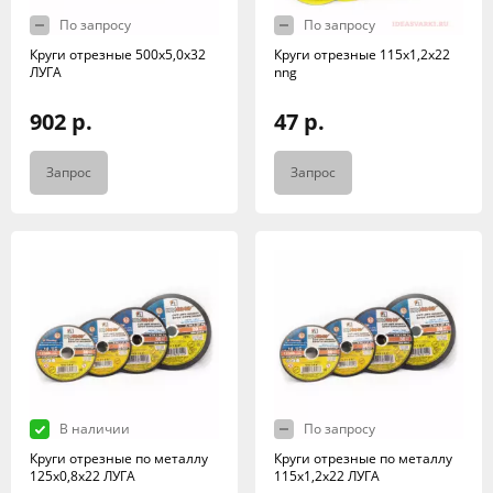
По запросу
По запросу
Круги отрезные 500х5,0х32
Круги отрезные 115х1,2х22
ЛУГА
nng
902 р.
47 р.
Запрос
Запрос
В наличии
По запросу
Круги отрезные по металлу
Круги отрезные по металлу
125х0,8х22 ЛУГА
115х1,2х22 ЛУГА