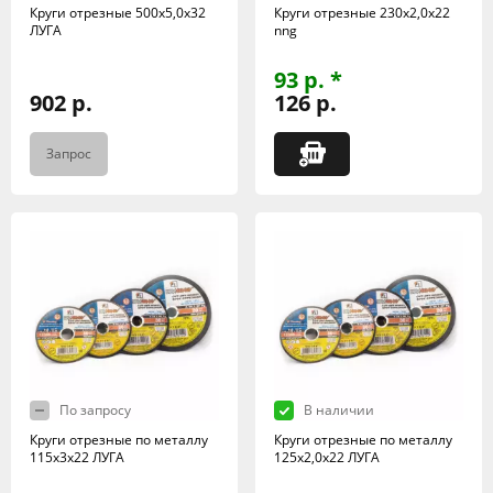
Круги отрезные 500х5,0х32
Круги отрезные 230х2,0х22
ЛУГА
nng
93 р. *
902 р.
126 р.
Запрос
По запросу
В наличии
Круги отрезные по металлу
Круги отрезные по металлу
115х3х22 ЛУГА
125х2,0х22 ЛУГА