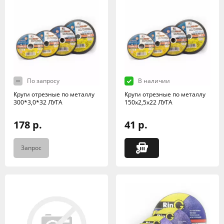
По запросу
В наличии
Круги отрезные по металлу
Круги отрезные по металлу
300*3,0*32 ЛУГА
150х2,5х22 ЛУГА
178 р.
41 р.
Запрос