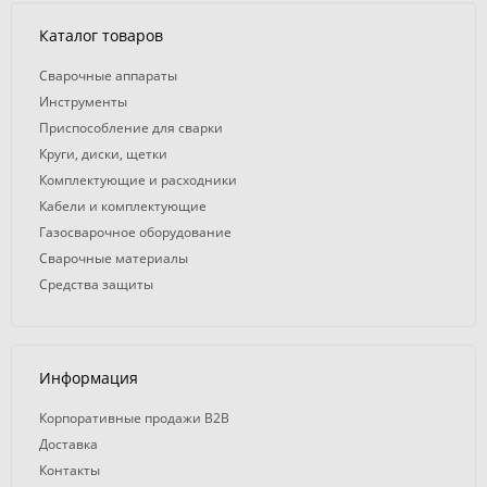
Каталог товаров
Сварочные аппараты
Инструменты
Приспособление для сварки
Круги, диски, щетки
Комплектующие и расходники
Кабели и комплектующие
Газосварочное оборудование
Сварочные материалы
Средства защиты
Информация
Корпоративные продажи B2B
Доставка
Контакты