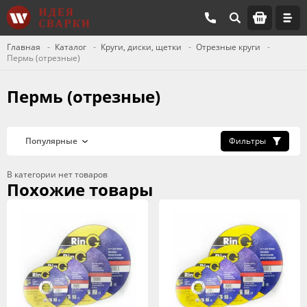
Главная
Каталог
Круги, диски, щетки
Отрезные круги
Пермь (отрезные)
Пермь (отрезные)
Фильтры
В категории нет товаров
Похожие товары