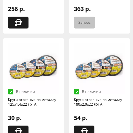
256 р.
363 р.
Запрос
В наличии
В наличии
Круги отрезные по металлу
Круги отрезные по металлу
125х1,4х22 ЛУГА
180х2,0х22 ЛУГА
30 р.
54 р.