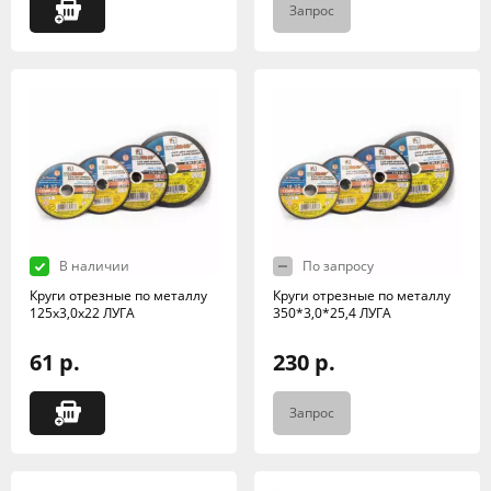
Запрос
В наличии
По запросу
Круги отрезные по металлу
Круги отрезные по металлу
125х3,0х22 ЛУГА
350*3,0*25,4 ЛУГА
61 р.
230 р.
Запрос