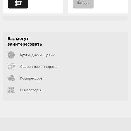
Запрос
Вас могут
заинтересовать
Круги, диски, щетки
Сварочные аппараты
Компрессоры
Генераторы