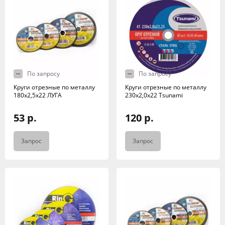
По запросу
По запросу
Круги отрезные по металлу
Круги отрезные по металлу
180х2,5х22 ЛУГА
230х2,0х22 Tsunami
53 р.
120 р.
Запрос
Запрос