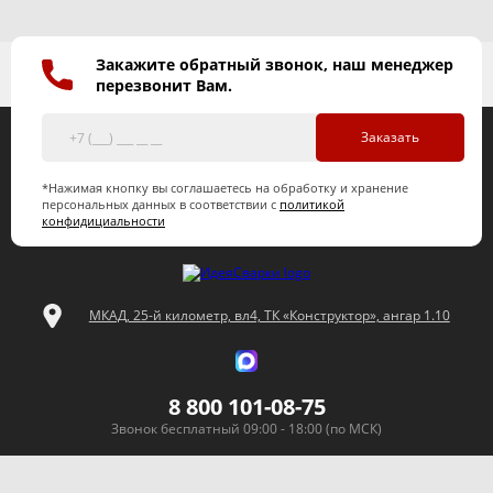
Закажите обратный звонок, наш менеджер
перезвонит Вам.
Заказать
*Нажимая кнопку вы соглашаетесь на обработку и хранение
персональных данных в соответствии с
политикой
конфидициальности
МКАД, 25-й километр, вл4, ТК «Конструктор», ангар 1.10
8 800 101-08-75
Звонок бесплатный 09:00 - 18:00 (по МСК)