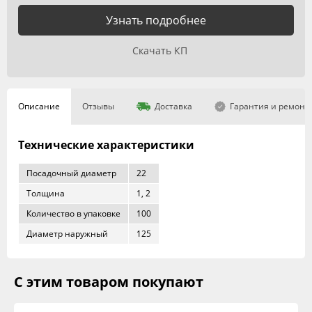
Узнать подробнее
Скачать КП
Описание
Отзывы
Доставка
Гарантия и ремонт
Технические характеристики
Посадочный диаметр
22
Толщина
1, 2
Количество в упаковке
100
Диаметр наружный
125
С этим товаром покупают