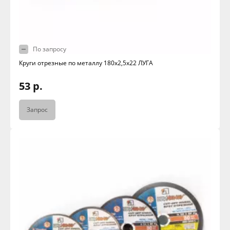
По запросу
Круги отрезные по металлу 180х2,5х22 ЛУГА
53 р.
Запрос