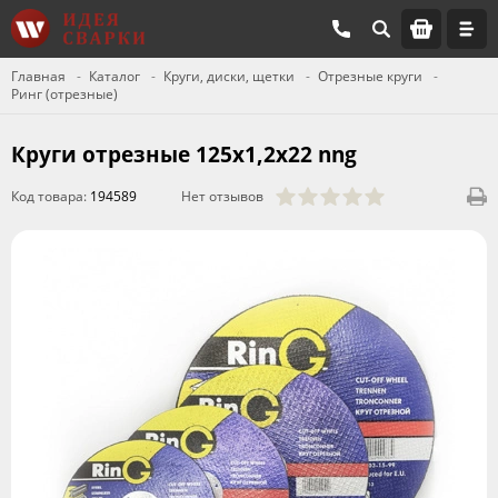
Главная
Каталог
Круги, диски, щетки
Отрезные круги
Ринг (отрезные)
Круги отрезные 125х1,2х22 nng
Код товара:
194589
Нет отзывов