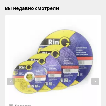
Вы недавно смотрели
По запросу