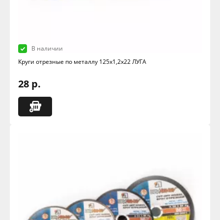
В наличии
Круги отрезные по металлу 125х1,2х22 ЛУГА
28 р.