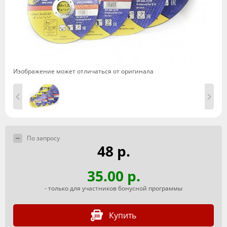
Изображение может отличаться от оригинала
По запросу
48 р.
35.00 р.
- только для участников бонусной программы
Купить