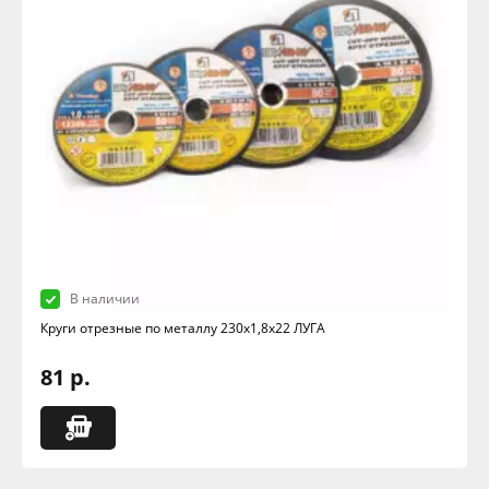
В наличии
Круги отрезные по металлу 230х1,8х22 ЛУГА
81 р.