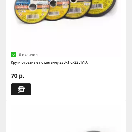
В наличии
Круги отрезные по металлу 230х1,6х22 ЛУГА
70 р.