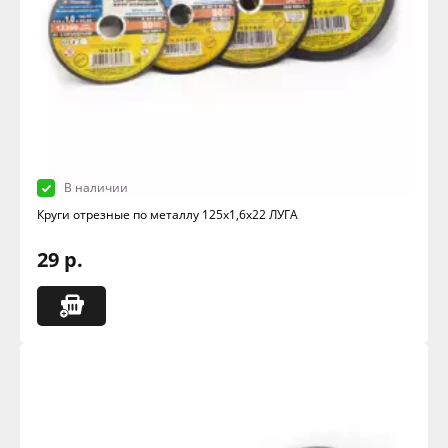
В наличии
Круги отрезные по металлу 125х1,6х22 ЛУГА
29 р.