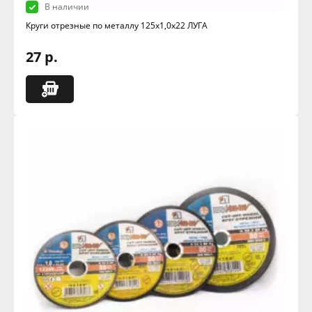
В наличии
Круги отрезные по металлу 125х1,0х22 ЛУГА
27 р.