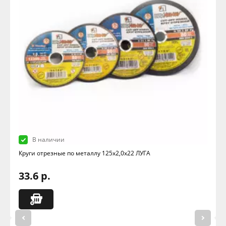
В наличии
Круги отрезные по металлу 125х2,0х22 ЛУГА
33.6 р.