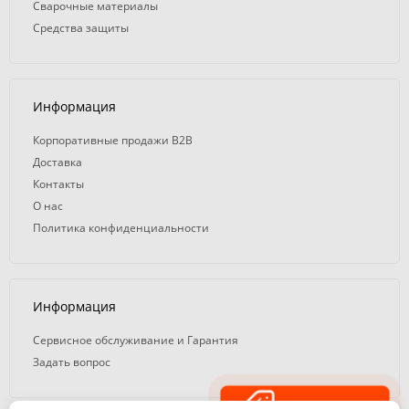
Сварочные материалы
Средства защиты
Информация
Корпоративные продажи B2B
Доставка
Контакты
О нас
Политика конфиденциальности
Информация
Сервисное обслуживание и Гарантия
Задать вопрос