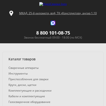
МКАД, 25-й километр, вл4, ТК «Конструктор», ангар 1.10
8 800 101-08-75
Звонок бесплатный 09:00 - 18:00 (по МСК)
Каталог товаров
Сварочные аппараты
Инструменты
Приспособление для сварки
Круги, диски, щетки
Комплектующие и расходники
Кабели и комплектующие
Газосварочное оборудование