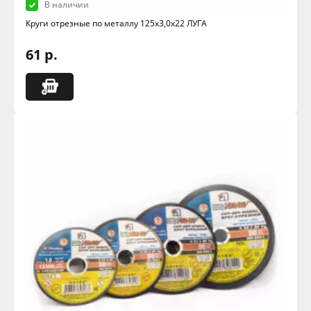
В наличии
Круги отрезные по металлу 125х3,0х22 ЛУГА
61 р.