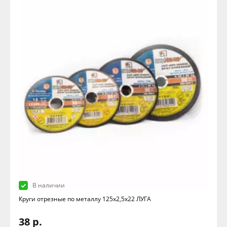
В наличии
Круги отрезные по металлу 125х2,5х22 ЛУГА
38 р.