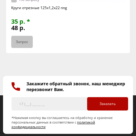
Круги отрезные 125х1,2х22 nng
35 р. *
48 р.
Запрос
Закажите обратный звонок, наш менеджер
перезвонит Вам.
Заказать
*Нажимая кнопку вы соглашаетесь на обработку и хранение
персональных данных в соответствии с
политикой
конфидициальности