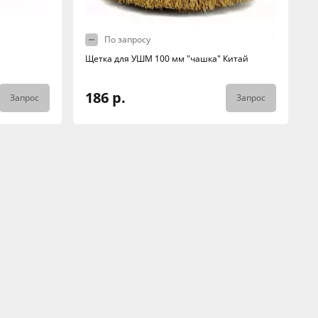
По запросу
Щетка для УШМ 100 мм "чашка" Китай
186 р.
Запрос
Запрос