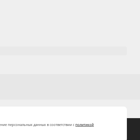
ение персональных данных в соответствии с
политикой