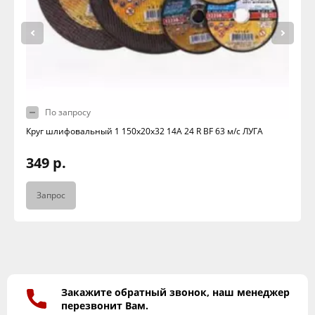
По запросу
Круг шлифовальный 1 150х20х32 14А 24 R BF 63 м/с ЛУГА
349 р.
Запрос
Закажите обратный звонок, наш менеджер
перезвонит Вам.