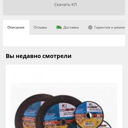
Скачать КП
Описание
Отзывы
Доставка
Гарантия и ремонт
Вы недавно смотрели