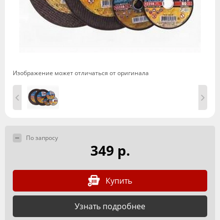
Изображение может отличаться от оригинала
По запросу
349 р.
Купить
Узнать подробнее