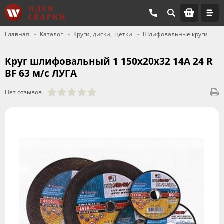
Главная
Каталог
Круги, диски, щетки
Шлифовальные круги
Круг шлифовальный 1 150х20х32 14А 24 R
BF 63 м/с ЛУГА
Нет отзывов