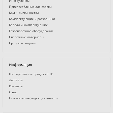
Инструменты
Приспособление для сварки
Круги, диски, щетки
Комплектующие и расходники
Кабели и комплектующие
Газосварочное оборудование
Сварочные материалы
Средства защиты
Информация
Корпоративные продажи B2B
Доставка
Контакты
О нас
Политика конфиденциальности