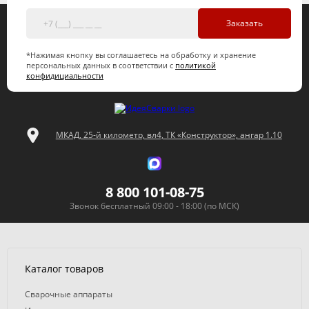
Заказать
*Нажимая кнопку вы соглашаетесь на обработку и хранение
персональных данных в соответствии с
политикой
конфидициальности
МКАД, 25-й километр, вл4, ТК «Конструктор», ангар 1.10
8 800 101-08-75
Звонок бесплатный 09:00 - 18:00 (по МСК)
Каталог товаров
Сварочные аппараты