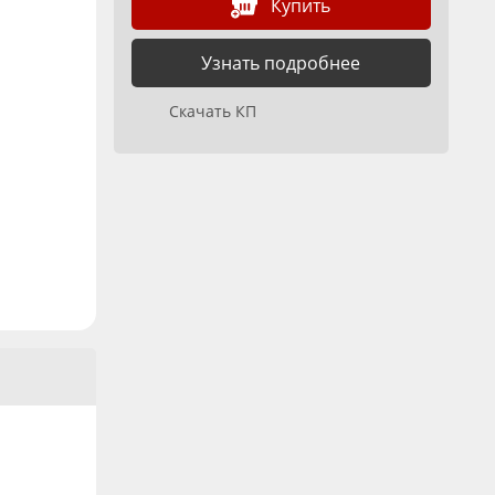
Купить
Узнать подробнее
Скачать КП