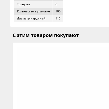
Толщина
6
Количество в упаковке
100
Диаметр наружный
115
С этим товаром покупают