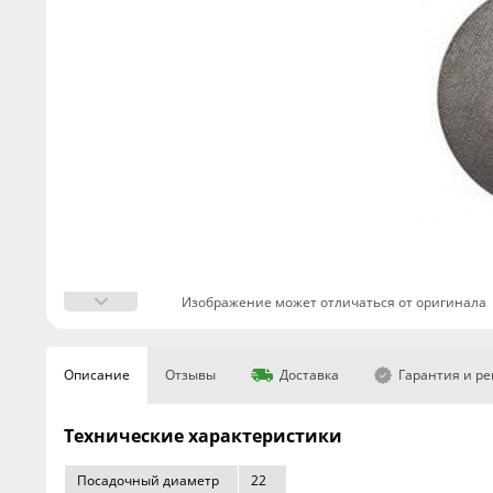
Изображение может отличаться от оригинала
Описание
Отзывы
Доставка
Гарантия и р
Технические характеристики
Посадочный диаметр
22