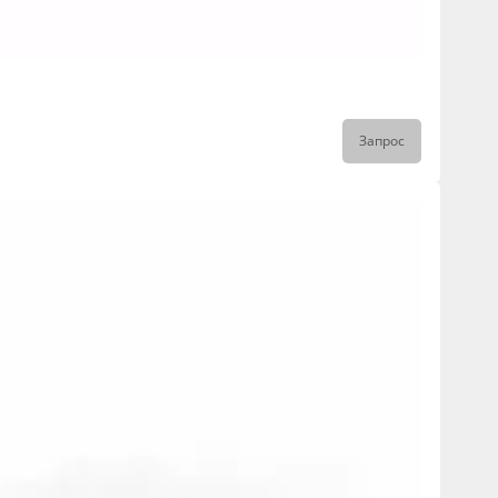
Запрос