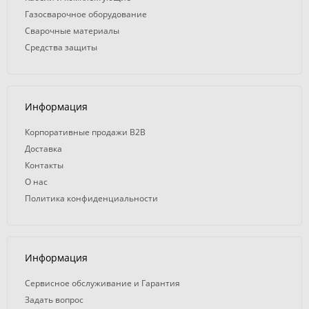
Газосварочное оборудование
Сварочные материалы
Средства защиты
Информация
Корпоративные продажи B2B
Доставка
Контакты
О нас
Политика конфиденциальности
Информация
Сервисное обслуживание и Гарантия
Задать вопрос