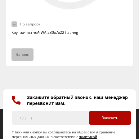
По запросу
Круг зачистной WА 230х7х22 flat nng
Запрос
Закажите обратный звонок, наш менеджер
перезвонит Вам.
Заказать
*Нажимая кнопку вы соглашаетесь на обработку и хранение
персональных данных в соответствии с
политикой