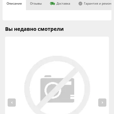
Описание
Отзывы
Доставка
Гарантия и ремонт
Вы недавно смотрели