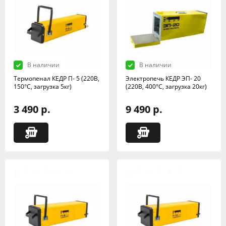
В наличии
В наличии
Термопенал КЕДР П- 5 (220В,
Электропечь КЕДР ЭП- 20
150°C, загрузка 5кг)
(220В, 400°C, загрузка 20кг)
3 490 р.
9 490 р.