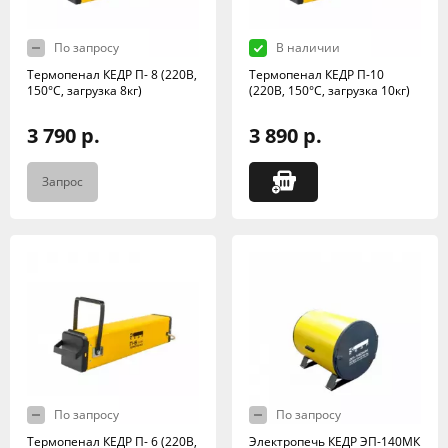
По запросу
В наличии
Термопенал КЕДР П- 8 (220В,
Термопенал КЕДР П-10
150°C, загрузка 8кг)
(220В, 150°C, загрузка 10кг)
3 790 р.
3 890 р.
Запрос
По запросу
По запросу
Термопенал КЕДР П- 6 (220В,
Электропечь КЕДР ЭП-140МК