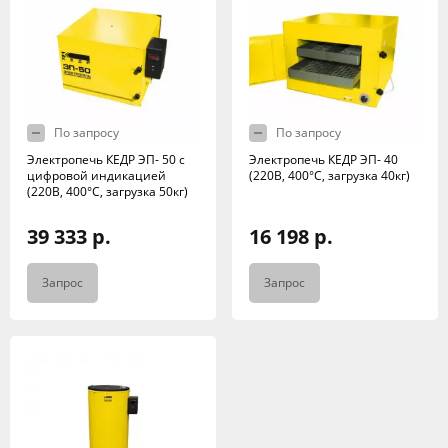
По запросу
По запросу
Электропечь КЕДР ЭП- 50 с
Электропечь КЕДР ЭП- 40
цифровой индикацией
(220В, 400°C, загрузка 40кг)
(220В, 400°C, загрузка 50кг)
39 333 р.
16 198 р.
Запрос
Запрос