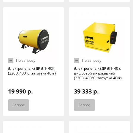
По запросу
По запросу
Электропечь КЕДР ЭП- 40К
Электропечь КЕДР ЭП- 40 с
(220В, 400°C, загрузка 40кг)
цифровой индикацией
(220В, 400°C, загрузка 40кг)
19 990 р.
39 333 р.
Запрос
Запрос