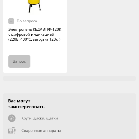
По запросу
Электропечь КЕДР ЭПФ-120К
с цифровой индикацией
(220В, 400°C, загрузка 120кг)
Запрос
Вас могут
заинтересовать
Круги, диски, щетки
Сварочные аппараты