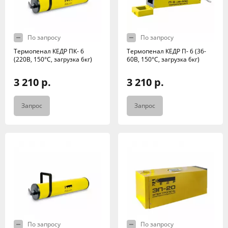
По запросу
По запросу
Термопенал КЕДР ПК- 6
Термопенал КЕДР П- 6 (36-
(220В, 150°C, загрузка 6кг)
60В, 150°C, загрузка 6кг)
3 210 р.
3 210 р.
Запрос
Запрос
По запросу
По запросу