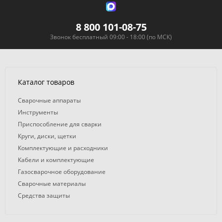
8 800 101-08-75
Звонок бесплатный 09:00 - 18:00 (по МСК)
Каталог товаров
Сварочные аппараты
Инструменты
Приспособление для сварки
Круги, диски, щетки
Комплектующие и расходники
Кабели и комплектующие
Газосварочное оборудование
Сварочные материалы
Средства защиты