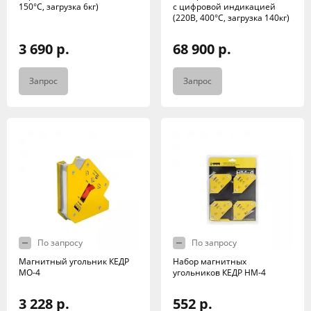
150°C, загрузка 6кг)
с цифровой индикацией
(220В, 400°C, загрузка 140кг)
3 690 р.
68 900 р.
Запрос
Запрос
По запросу
По запросу
Магнитный угольник КЕДР
Набор магнитных
МО-4
угольников КЕДР НМ-4
3 228 р.
552 р.