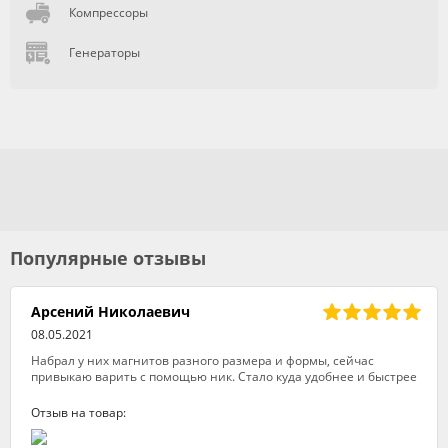
Компрессоры
Генераторы
Популярные отзывы
Арсений Николаевич
08.05.2021
Набрал у них магнитов разного размера и формы, сейчас
привыкаю варить с помощью ник. Стало куда удобнее и быстрее
Отзыв на товар: