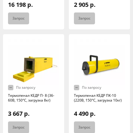
16 198 р.
2 905 р.
Запрос
Запрос
По запросу
По запросу
Термопенал КЕДР П- 8 (36-
Термопенал КЕДР ПК-10
60В, 150°C, загрузка 8кг)
(220В, 150°C, загрузка 10кг)
3 667 р.
4 490 р.
Запрос
Запрос