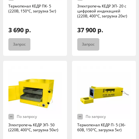
Термопенал КЕДР ПК- 5
Электропечь КЕДР ЭП- 20 с
(220В, 150°C, загрузка 5кг)
цифровой индикацией
(220В, 400°C, загрузка 20кг)
3 690 р.
37 900 р.
Запрос
Запрос
По запросу
По запросу
Электропечь КЕДР ЭП- 50
Термопенал КЕДР П- 5 (36-
(220В, 400°C, загрузка 50кг)
60В, 150°C, загрузка 5кг)