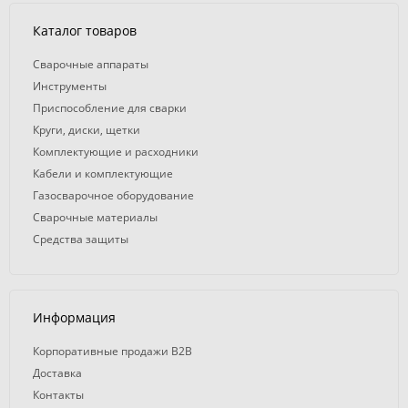
Каталог товаров
Сварочные аппараты
Инструменты
Приспособление для сварки
Круги, диски, щетки
Комплектующие и расходники
Кабели и комплектующие
Газосварочное оборудование
Сварочные материалы
Средства защиты
Информация
Корпоративные продажи B2B
Доставка
Контакты