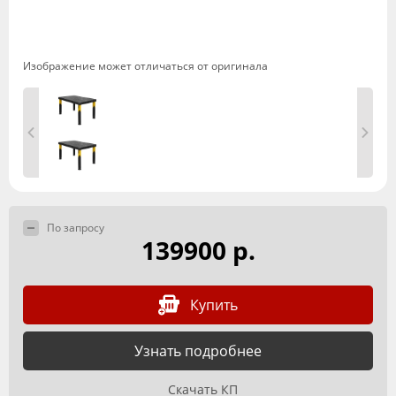
Изображение может отличаться от оригинала
По запросу
139900 р.
Купить
Узнать подробнее
Скачать КП