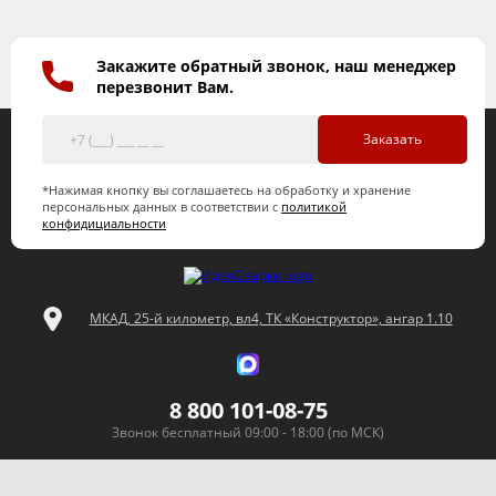
Закажите обратный звонок, наш менеджер
перезвонит Вам.
Заказать
*Нажимая кнопку вы соглашаетесь на обработку и хранение
персональных данных в соответствии с
политикой
конфидициальности
МКАД, 25-й километр, вл4, ТК «Конструктор», ангар 1.10
8 800 101-08-75
Звонок бесплатный 09:00 - 18:00 (по МСК)