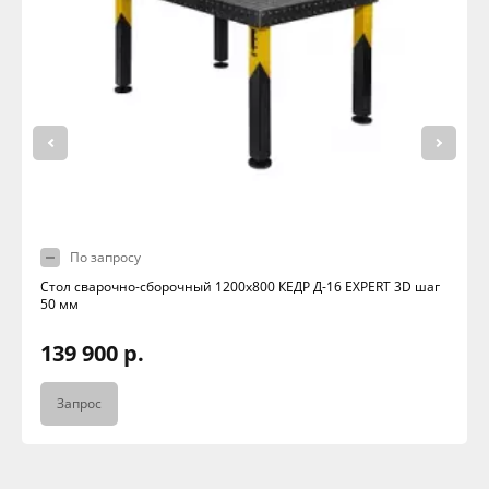
По запросу
Стол сварочно-сборочный 1200х800 КЕДР Д-16 EXPERT 3D шаг
50 мм
139 900 р.
Запрос