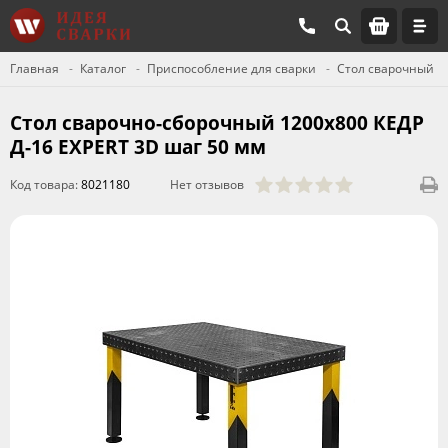
Главная
Каталог
Приспособление для сварки
Стол сварочный
Стол сварочно-сборочный 1200х800 КЕДР
Д-16 EXPERT 3D шаг 50 мм
Код товара:
8021180
Нет отзывов