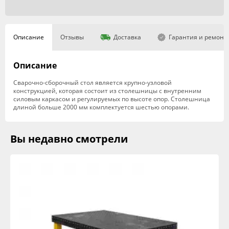
Описание
Отзывы
Доставка
Гарантия и ремонт
Описание
Сварочно-сборочный стол является крупно-узловой
конструкцией, которая состоит из столешницы с внутренним
силовым каркасом и регулируемых по высоте опор. Столешница
длиной больше 2000 мм комплектуется шестью опорами.
Вы недавно смотрели