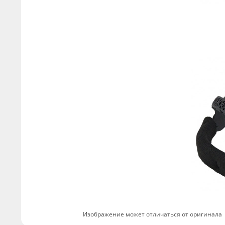
Изображение может отличаться от оригинала