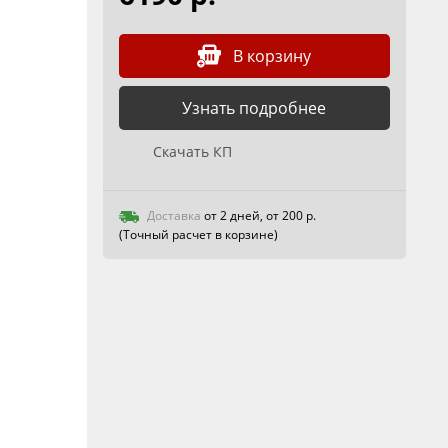
В корзину
Узнать подробнее
Скачать КП
Доставка
от 2 дней, от 200 р.
(Точный расчет в корзине)