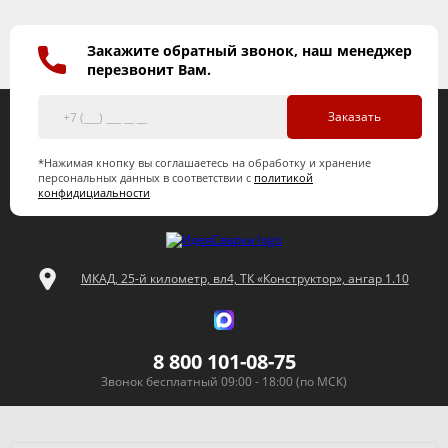
Закажите обратный звонок, наш менеджер
перезвонит Вам.
Заказать
*Нажимая кнопку вы соглашаетесь на обработку и хранение
персональных данных в соответствии с
политикой
конфидициальности
МКАД, 25-й километр, вл4, ТК «Конструктор», ангар 1.10
8 800 101-08-75
Звонок бесплатный 09:00 - 18:00 (по МСК)