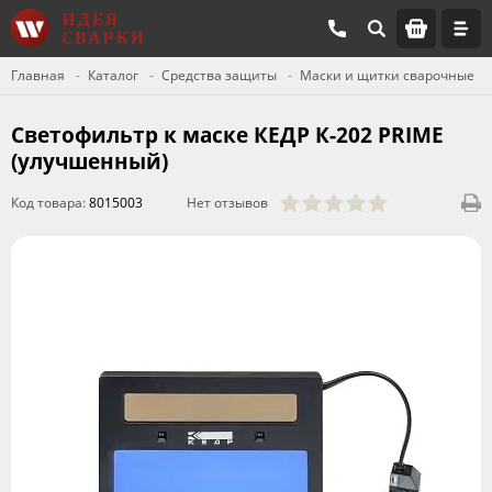
Главная
Каталог
Средства защиты
Маски и щитки сварочные
Светофильтр к маске КЕДР К-202 PRIME
(улучшенный)
Код товара:
8015003
Нет отзывов