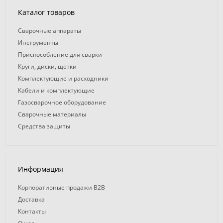
Каталог товаров
Сварочные аппараты
Инструменты
Приспособление для сварки
Круги, диски, щетки
Комплектующие и расходники
Кабели и комплектующие
Газосварочное оборудование
Сварочные материалы
Средства защиты
Информация
Корпоративные продажи B2B
Доставка
Контакты