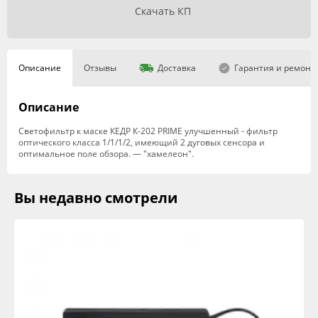
Скачать КП
Описание
Отзывы
Доставка
Гарантия и ремонт
Описание
Светофильтр к маске КЕДP К-202 PRIME улучшенный - фильтр
оптического класса 1/1/1/2, имеющий 2 дуговых сенсора и
оптимальное поле обзора. — "хамелеон".
Вы недавно смотрели