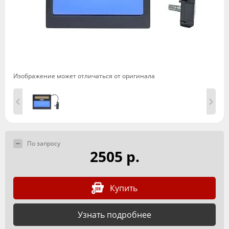
Изображение может отличаться от оригинала
По запросу
2505 р.
Купить
Узнать подробнее