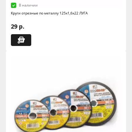
В наличии
Круги отрезные по металлу 125х1,6х22 ЛУГА
29 р.