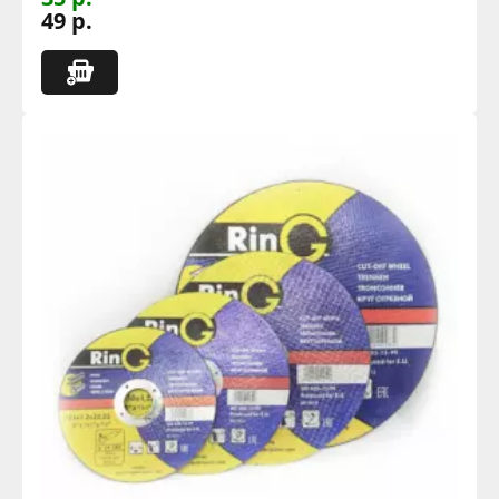
49 р.