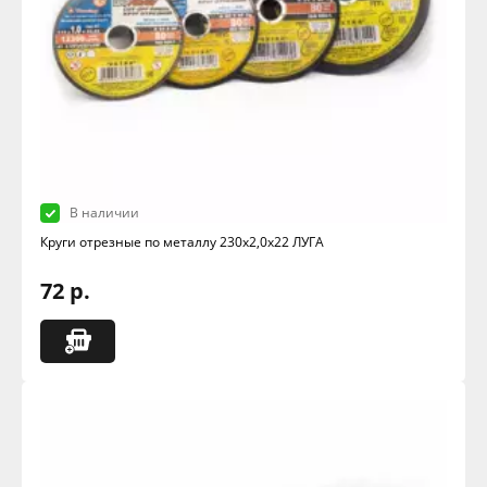
В наличии
Круги отрезные по металлу 230х2,0х22 ЛУГА
72 р.