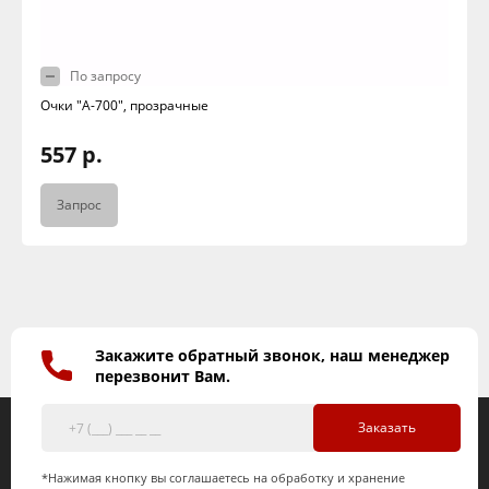
По запросу
Очки "А-700", прозрачные
557 р.
Запрос
Закажите обратный звонок, наш менеджер
перезвонит Вам.
Заказать
*Нажимая кнопку вы соглашаетесь на обработку и хранение