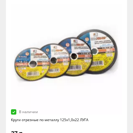
В наличии
Круги отрезные по металлу 125х1,0х22 ЛУГА