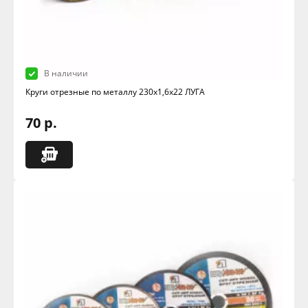
В наличии
Круги отрезные по металлу 230х1,6х22 ЛУГА
70 р.