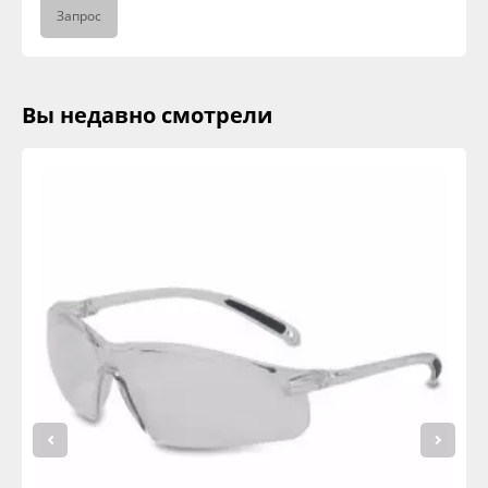
Запрос
Вы недавно смотрели