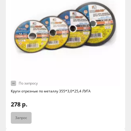
По запросу
Круги отрезные по металлу 355*3,0*25,4 ЛУГА
278 р.
Запрос