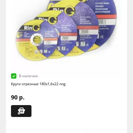
В наличии
Круги отрезные 180х1,6х22 nng
90 р.