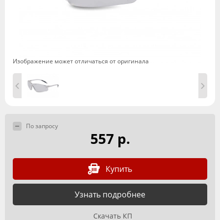
Изображение может отличаться от оригинала
По запросу
557 р.
Купить
Узнать подробнее
Скачать КП