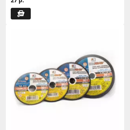
27 р.