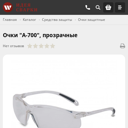
Главная
Каталог
Средства защиты
Очки защитные
Очки "А-700", прозрачные
Нет отзывов