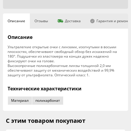
Описание
Отзывы
Доставка
Гарантия и ремонт
Описание
Ультралегкие открытые очки с линзами, изогнутыми в восьми
плоскостях, обеспечивают свободный обзор без искажений на
180°. Подушечки из эластомера на концах дужек надежно
фиксируют очки на голове.
Высокопрочные поликарбонатные линзы толщиной 2,0 мм
обеспечивают защиту от механических воздействий и 99,9%
защиту от ультрафиолета. Оптический класс 1.
Технические характеристики
Материал
поликарбонат
С этим товаром покупают