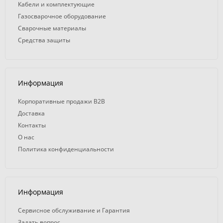
Кабели и комплектующие
Газосварочное оборудование
Сварочные материалы
Средства защиты
Информация
Корпоративные продажи B2B
Доставка
Контакты
О нас
Политика конфиденциальности
Информация
Сервисное обслуживание и Гарантия
Задать вопрос