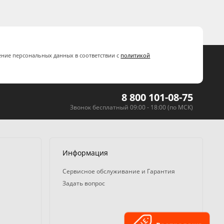
ение персональных данных в соответствии с
политикой
8 800 101-08-75
Звонок бесплатный 09:00 - 18:00 (по МСК)
Информация
Сервисное обслуживание и Гарантия
Задать вопрос