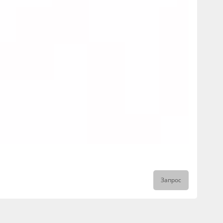
Запрос