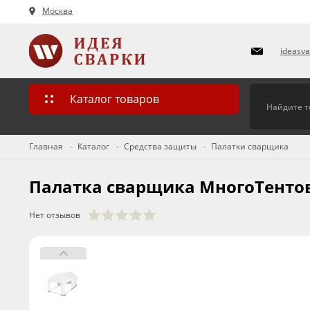
Москва
ideasv
Каталог товаров
Главная
Каталог
Средства защиты
Палатки сварщика
Палатка сварщика МногоТентов 
Нет отзывов