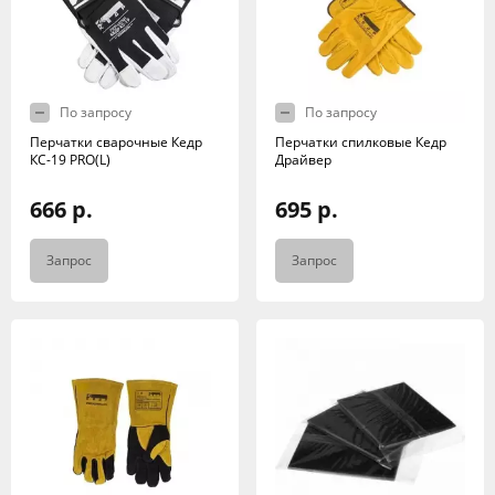
По запросу
По запросу
Перчатки сварочные Кедр
Перчатки спилковые Кедр
КС-19 PRO(L)
Драйвер
666 р.
695 р.
Запрос
Запрос