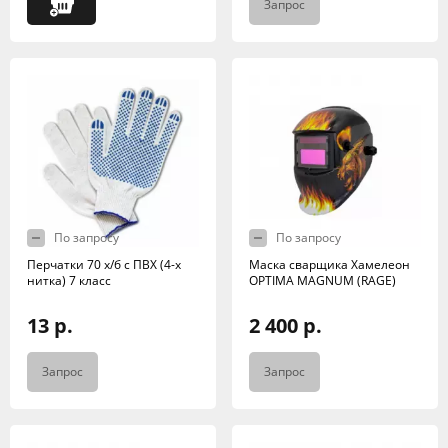
Запрос
По запросу
По запросу
Перчатки 70 х/б с ПВХ (4-х
Маска сварщика Хамелеон
нитка) 7 класс
OPTIMA MAGNUM (RAGE)
13 р.
2 400 р.
Запрос
Запрос