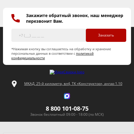
Закажите обратный звонок, наш менеджер
перезвонит Вам.
Заказать
*Нажимая кнопку вы соглашаетесь на обработку и хранение
персональных данных в соответствии с
политикой
конфидициальности
МКАД, 25-й километр, вл4, ТК «Конструктор», ангар 1.10
8 800 101-08-75
Звонок бесплатный 09:00 - 18:00 (по МСК)