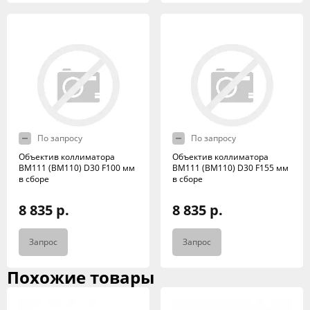
По запросу
По запросу
Объектив коллиматора
Объектив коллиматора
BM111 (BM110) D30 F100 мм
BM111 (BM110) D30 F155 мм
в сборе
в сборе
8 835 р.
8 835 р.
Запрос
Запрос
Похожие товары