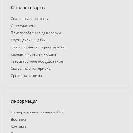
Каталог товаров
Сварочные аппараты
Инструменты
Приспособление для сварки
Круги, диски, щетки
Комплектующие и расходники
Кабели и комплектующие
Газосварочное оборудование
Сварочные материалы
Средства защиты
Информация
Корпоративные продажи B2B
Доставка
Контакты