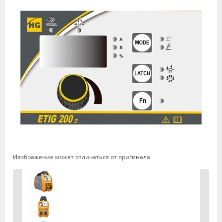
Изображение может отличаться от оригинала