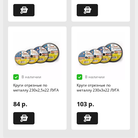
В наличии
В наличии
Круги отрезные по
Круги отрезные по
металлу 230х2,5х22 ЛУГА
металлу 230х3х22 ЛУГА
84 р.
103 р.