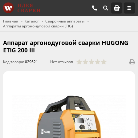
Главная
Каталог
Сварочные аппараты
Аппараты аргоно-дуговой сварки (TIG)
Аппарат аргонодуговой сварки HUGONG
ETIG 200 III
Код товара:
029621
Нет отзывов