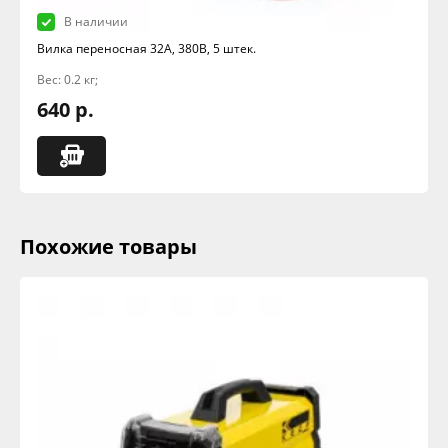
В наличии
Вилка переносная 32А, 380В, 5 штек.
Вес: 0.2 кг;
640 р.
Похожие товары