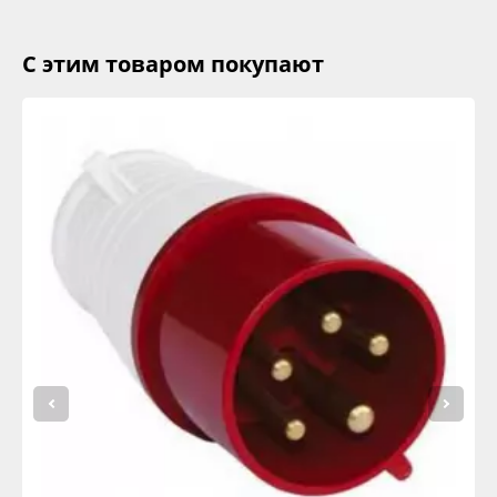
С этим товаром покупают