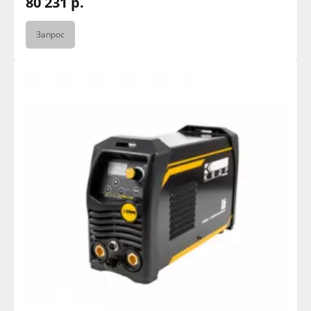
80 231 р.
Запрос