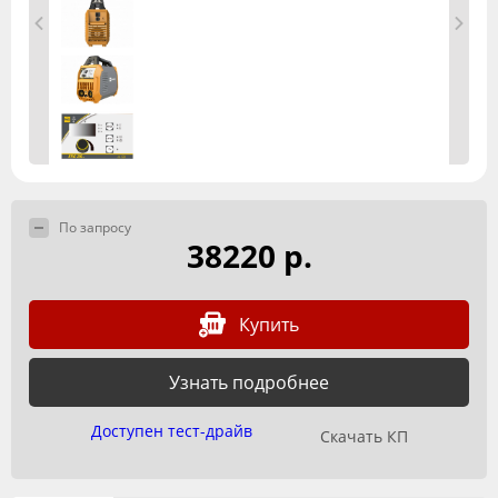
По запросу
38220 р.
Купить
Узнать подробнее
Доступен тест-драйв
Скачать КП