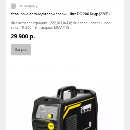
По запросу
Установка аргонодуговой сварки UltraTIG 200 Кедр (220В)
Диаметр электродов: 1,5/2,0/3,0/4,0; Диапазон сварочного
тока: 10-200; Тип сварки: MMA/TIG;
29 900 р.
Запрос