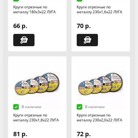
Круги отрезные по
Круги отрезные по
металлу 180х3х22 ЛУГА
металлу 230х1,6х22 ЛУГА
66 р.
70 р.
В наличии
В наличии
Круги отрезные по
Круги отрезные по
металлу 230х1,8х22 ЛУГА
металлу 230х2,0х22 ЛУГА
81 р.
72 р.