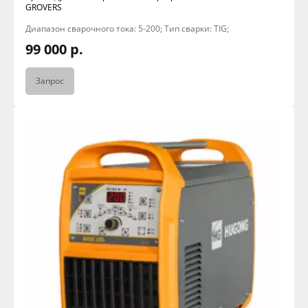
GROVERS
Диапазон сварочного тока: 5-200; Тип сварки: TIG;
99 000 р.
Запрос