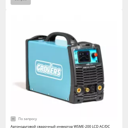
По запросу
Аргонодуговой сварочный инвертор WSME-200 LCD AC/DC