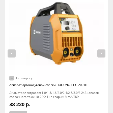
По запросу
Аппарат аргонодуговой сварки HUGONG ETIG 200 III
Диаметр электродов: 1,0/1,5/1,6/2,0/2,4/2,5/3,0/3,2; Диапазон
сварочного тока: 10-200; Тип сварки: MMA/TIG;
38 220 р.