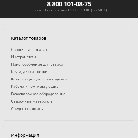
8 800 101-08-75
Звонок бесплатный 09:00 - 18:00 (по МСК)
Каталог товаров
Сварочные аппараты
Инструменты
Приспособление для сварки
Круги, диски, щетки
Комплектующие и расходники
Кабели и комплектующие
Газосварочное оборудование
Сварочные материалы
Средства защиты
Информация