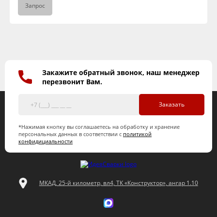
Запрос
Закажите обратный звонок, наш менеджер
перезвонит Вам.
Заказать
*Нажимая кнопку вы соглашаетесь на обработку и хранение
персональных данных в соответствии с
политикой
конфидициальности
МКАД, 25-й километр, вл4, ТК «Конструктор», ангар 1.10