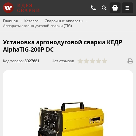
Главная
Каталог
Сварочные аппараты
Аппараты аргоно-дуговой сварки (TIG)
Установка аргонодуговой сварки КЕДР
AlphaTIG-200P DC
Код товара:
8027681
Нет отзывов