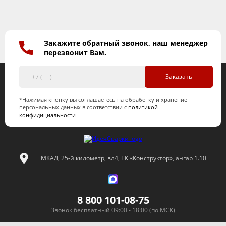
Закажите обратный звонок, наш менеджер
перезвонит Вам.
Заказать
*Нажимая кнопку вы соглашаетесь на обработку и хранение
персональных данных в соответствии с
политикой
конфидициальности
МКАД, 25-й километр, вл4, ТК «Конструктор», ангар 1.10
8 800 101-08-75
Звонок бесплатный 09:00 - 18:00 (по МСК)