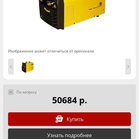
Изображение может отличаться от оригинала
По запросу
50684 р.
Купить
Узнать подробнее