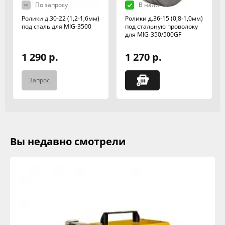
По запросу
В наличии
Ролики д.30-22 (1,2-1,6мм)
Ролики д.36-15 (0,8-1,0мм)
под сталь для MIG-3500
под стальную проволоку
для MIG-350/500GF
1 290 р.
1 270 р.
Запрос
Вы недавно смотрели