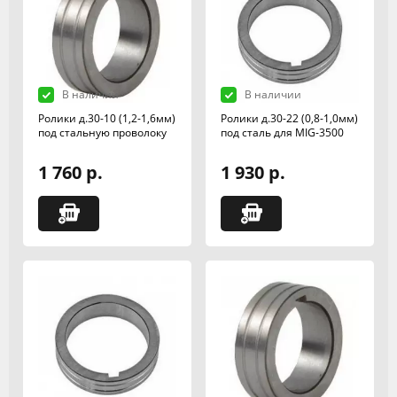
В наличии
В наличии
Ролики д.30-10 (1,2-1,6мм)
Ролики д.30-22 (0,8-1,0мм)
под стальную проволоку
под сталь для MIG-3500
1 760 р.
1 930 р.