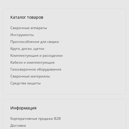
Каталог товаров
Сварочные аппараты
Инструменты
Приспособление для сварки
Круги, диски, щетки
Комплектующие и расходники
Кабели и комплектующие
Газосварочное оборудование
Сварочные материалы
Средства защиты
Информация
Корпоративные продажи B2B
Доставка